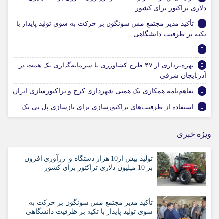
دلاری تراکتور برای کشور
تأکید مدیر مجتمع مس سونگون بر حرکت به سوی تولید پایدار با
تکیه بر ظرفیت دانشگاهی
بهره‌برداری از ۴۷ طرح کشاورزی با سرمایه‌گذاری یک همت در
آذربایجان شرقی
تفاهم‌نامه همکاری یک همتی شهرداری کرج و تراکتورسازی ایران
استفاده از ظرفیت‌های تراکتورسازی برای بازسازی پل بی یک
ویژه خبری
تولید بیش از10 هزار دستگاه و ارزآوری افزون
بر 10 میلیون دلاری تراکتور برای کشور
تأکید مدیر مجتمع مس سونگون بر حرکت به
سوی تولید پایدار با تکیه بر ظرفیت دانشگاهی