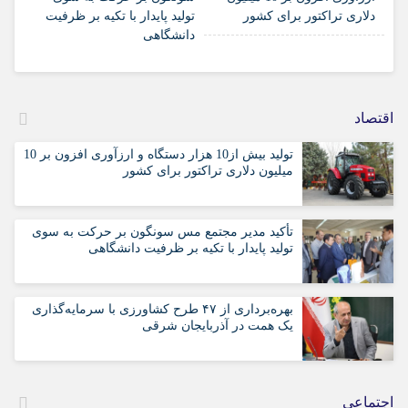
دلاری تراکتور برای کشور
تولید پایدار با تکیه بر ظرفیت
دانشگاهی
اقتصاد
تولید بیش از10 هزار دستگاه و ارزآوری افزون بر 10
میلیون دلاری تراکتور برای کشور
تأکید مدیر مجتمع مس سونگون بر حرکت به سوی
تولید پایدار با تکیه بر ظرفیت دانشگاهی
بهره‌برداری از ۴۷ طرح کشاورزی با سرمایه‌گذاری
یک همت در آذربایجان شرقی
اجتماعی