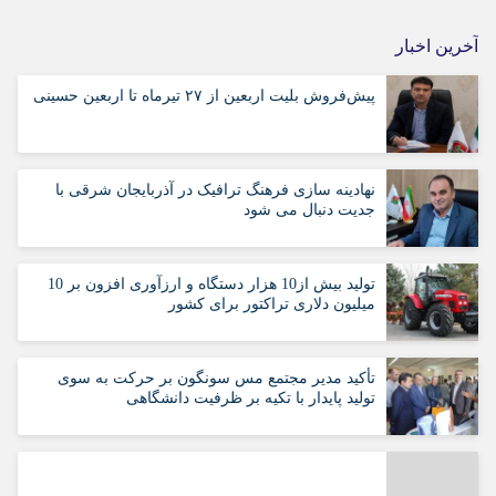
آخرین اخبار
پیش‌فروش بلیت اربعین از ۲۷ تیرماه تا اربعین حسینی
نهادینه سازی فرهنگ ترافیک در آذربایجان شرقی با
جدیت دنبال می شود
تولید بیش از10 هزار دستگاه و ارزآوری افزون بر 10
میلیون دلاری تراکتور برای کشور
تأکید مدیر مجتمع مس سونگون بر حرکت به سوی
تولید پایدار با تکیه بر ظرفیت دانشگاهی