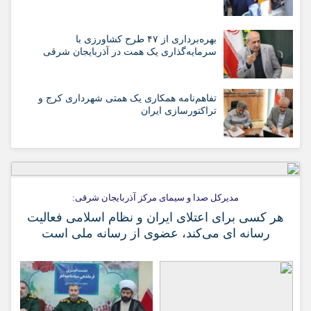
بهره‌برداری از ۴۷ طرح کشاورزی با
سرمایه‌گذاری یک همت در آذربایجان شرقی
تفاهم‌نامه همکاری یک همتی شهرداری کرج و
تراکتورسازی ایران
مدیرکل صدا و سیمای مرکز آذربایجان شرقی:
هر کسی برای اعتلای ایران و نظام اسلامی فعالیت
رسانه ای می‌کند، عضوی از رسانه ملی است