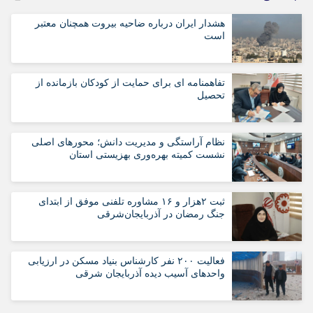
هشدار ایران درباره ضاحیه بیروت همچنان معتبر
است
تفاهمنامه ای برای حمایت از کودکان بازمانده از
تحصیل
نظام آراستگی و مدیریت دانش؛ محورهای اصلی
نشست کمیته بهره‌وری بهزیستی استان
ثبت ۲هزار و ۱۶ مشاوره تلفنی موفق از ابتدای
جنگ رمضان در آذربایجان‌شرقی
فعالیت ۲۰۰ نفر کارشناس بنیاد مسکن در ارزیابی
واحدهای آسیب دیده آذربایجان شرقی