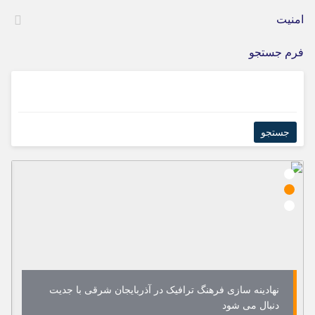
امنیت
فرم جستجو
نهادینه سازی فرهنگ ترافیک در آذربایجان شرقی با جدیت
دنبال می شود