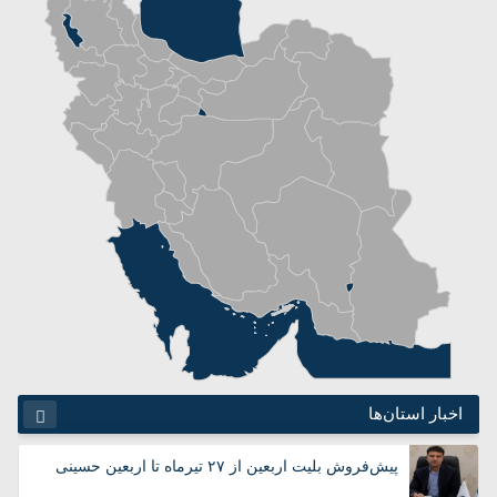
اخبار استان‌ها
آذربایجان شرقی
آذربایجان غربی
پیش‌فروش بلیت اربعین از ۲۷ تیرماه تا اربعین حسینی
اردبیل
اصفهان