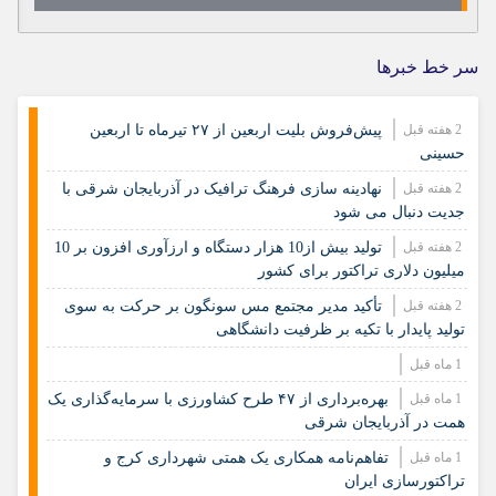
سر خط خبرها
2 هفته قبل
پیش‌فروش بلیت اربعین از ۲۷ تیرماه تا اربعین
حسینی
2 هفته قبل
نهادینه سازی فرهنگ ترافیک در آذربایجان شرقی با
جدیت دنبال می شود
2 هفته قبل
تولید بیش از10 هزار دستگاه و ارزآوری افزون بر 10
میلیون دلاری تراکتور برای کشور
2 هفته قبل
تأکید مدیر مجتمع مس سونگون بر حرکت به سوی
تولید پایدار با تکیه بر ظرفیت دانشگاهی
1 ماه قبل
1 ماه قبل
بهره‌برداری از ۴۷ طرح کشاورزی با سرمایه‌گذاری یک
همت در آذربایجان شرقی
1 ماه قبل
تفاهم‌نامه همکاری یک همتی شهرداری کرج و
تراکتورسازی ایران