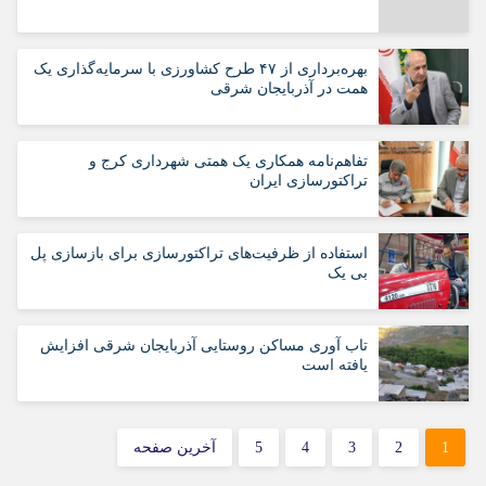
بهره‌برداری از ۴۷ طرح کشاورزی با سرمایه‌گذاری یک
همت در آذربایجان شرقی
تفاهم‌نامه همکاری یک همتی شهرداری کرج و
تراکتورسازی ایران
استفاده از ظرفیت‌های تراکتورسازی برای بازسازی پل
بی یک
تاب آوری مساکن روستایی آذربایجان شرقی افزایش
یافته است
1
2
3
4
5
آخرین صفحه