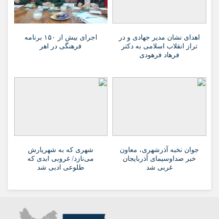
اهدای نشان مدیر جهادی و در
اجرای بیش از ۱۵۰ برنامه
تراز انقلاب اسلامی به دکتر
فرهنگی در اهر
فرهاد فرهودی
جوان نخبه آذرشهری، معاون
شهری که به شهریارش
خبر صداوسیمای آذربایجان
می‌نازد/ غروبی ابدی که
غربی شد
طلوعی ادبی شد