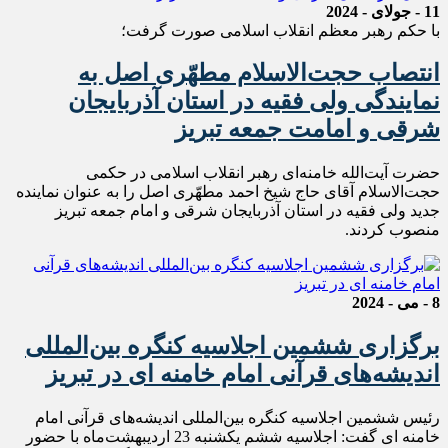
11 - جولای - 2024
با حکم رهبر معظم انقلاب اسلامی صورت گرفت؛
انتصاب حجت‌الاسلام مطهّری اصل به‌
نمایندگی ولی فقیه در استان آذربایجان
شرقی و امامت جمعه تبریز
حضرت آیت‌الله خامنه‌ای رهبر انقلاب اسلامی در حکمی
حجت‌الاسلام آقای حاج شیخ احمد مطهّری اصل را به عنوان نماینده
جدید ولی فقیه در استان آذربایجان شرقی و امام جمعه تبریز
منصوب کردند.
8 - می - 2024
برگزاری ششمین اجلاسیه کنگره بین‌المللی
اندیشه‌های قرآنی امام خامنه ای در تبریز
رئیس ششمین اجلاسیه کنگره بین‌المللی اندیشه‌های قرآنی امام
خامنه ای گفت: اجلاسیه ششم یکشنبه 23 اردیبهشت‌ماه با حضور