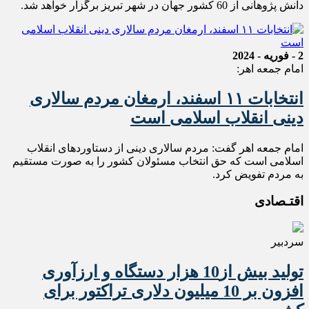
دانش پژوهانی از 60 کشور جهان در شهر تبریز برگزار خواهد شد.
2 - فوریه - 2024
امام جمعه اهر:
انتخابات ۱۱ اسفند، ارمغان مردم سالاری
دینی انقلاب اسلامی است
امام جمعه اهر گفت: مردم سالاری دینی از دستاوردهای انقلاب
اسلامی است که حق انتخاب مسئولان کشور را به صورت مستقیم
به مردم تفویض کرد.
اقتـصادی
سردبیر
تولید بیش از10 هزار دستگاه و ارزآوری
افزون بر 10 میلیون دلاری تراکتور برای