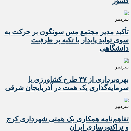
کشور
سردبیر
تأکید مدیر مجتمع مس سونگون بر حرکت به
سوی تولید پایدار با تکیه بر ظرفیت
دانشگاهی
سردبیر
بهره‌برداری از ۴۷ طرح کشاورزی با
سرمایه‌گذاری یک همت در آذربایجان شرقی
سردبیر
تفاهم‌نامه همکاری یک همتی شهرداری کرج
و تراکتورسازی ایران