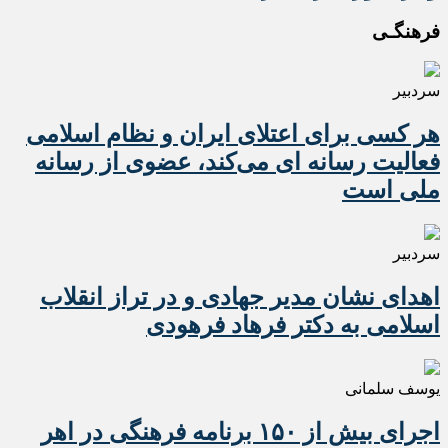
فرهنگـی
سردبیر
هر کسی برای اعتلای ایران و نظام اسلامی
فعالیت رسانه ای می‌کند، عضوی از رسانه
ملی است
سردبیر
اهدای نشان مدیر جهادی و در تراز انقلاب
اسلامی به دکتر فرهاد فرهودی
یوسف سلمانی
اجرای بیش از ۱۵۰ برنامه فرهنگی در اهر