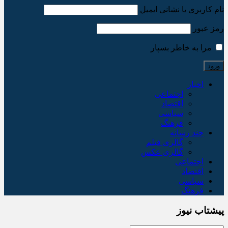
نام کاربری یا نشانی ایمیل
رمز عبور
مرا به خاطر بسپار
اخبار
اجتماعی
اقتصاد
سیاسی
فرهنگ
چند رسانه
گالری فیلم
گالری عکس
اجتماعی
اقتصاد
سیاسی
فرهنگ
پیشتاب نیوز