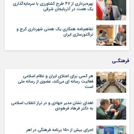
بهره‌برداری از ۴۷ طرح کشاورزی با سرمایه‌گذاری
یک همت در آذربایجان شرقی
تفاهم‌نامه همکاری یک همتی شهرداری کرج و
تراکتورسازی ایران
فرهنگـی
هر کسی برای اعتلای ایران و نظام اسلامی
فعالیت رسانه ای می‌کند، عضوی از رسانه ملی
است
اهدای نشان مدیر جهادی و در تراز انقلاب اسلامی
به دکتر فرهاد فرهودی
اجرای بیش از ۱۵۰ برنامه فرهنگی در اهر