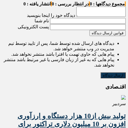
مجموع دیدگاهها : 0
در انتظار بررسی : 0
انتشار یافته : 0
دیدگاه خود را اینجا بنویسید
نام شما
پست الکترونیکی
قوانین ارسال دیدگاه
دیدگاه های ارسال شده توسط شما، پس از تایید توسط تیم
مدیریت در وب منتشر خواهد شد.
پیام هایی که حاوی تهمت یا افترا باشد منتشر نخواهد شد.
پیام هایی که به غیر از زبان فارسی یا غیر مرتبط باشد منتشر
نخواهد شد.
اقتـصادی
سردبیر
تولید بیش از10 هزار دستگاه و ارزآوری
افزون بر 10 میلیون دلاری تراکتور برای