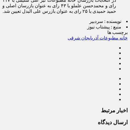
در انتخابات بازرسان خانه مطبوعات نیز علی سلیمی با ۱۱۷
رای و محمدحسن علملو با ۴۳ رای به عنوان بازرسان اصلی و
حمید حمیدی با ۲۵ رای به عنوان بازرس علی البدل تعیین شد.
نویسنده :
سردبیر
منبع :
پیشتاب نیوز
برچسب ها
خانه مطبوعات آذربایجان شرقی
اخبار مرتبط
ارسال دیدگاه