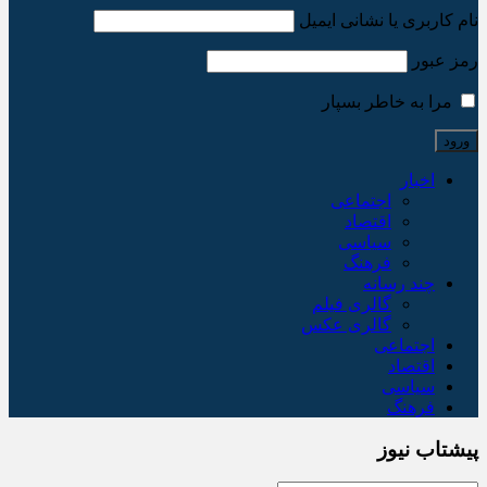
نام کاربری یا نشانی ایمیل
رمز عبور
مرا به خاطر بسپار
اخبار
اجتماعی
اقتصاد
سیاسی
فرهنگ
چند رسانه
گالری فیلم
گالری عکس
اجتماعی
اقتصاد
سیاسی
فرهنگ
پیشتاب نیوز