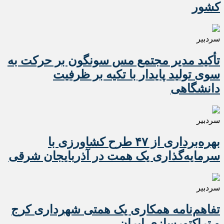
کشور
سردبیر
تأکید مدیر مجتمع مس سونگون بر حرکت به
سوی تولید پایدار با تکیه بر ظرفیت
دانشگاهی
سردبیر
بهره‌برداری از ۴۷ طرح کشاورزی با
سرمایه‌گذاری یک همت در آذربایجان شرقی
سردبیر
تفاهم‌نامه همکاری یک همتی شهرداری کرج
و تراکتورسازی ایران