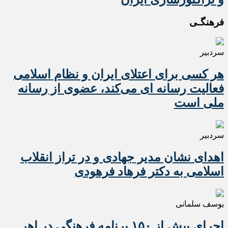
فرهنگـی
سردبیر
هر کسی برای اعتلای ایران و نظام اسلامی
فعالیت رسانه ای می‌کند، عضوی از رسانه
ملی است
سردبیر
اهدای نشان مدیر جهادی و در تراز انقلاب
اسلامی به دکتر فرهاد فرهودی
یوسف سلمانی
اجرای بیش از ۱۵۰ برنامه فرهنگی در اهر