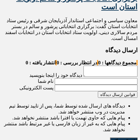
استان است
معاون سیاسی و اجتماعی استاندار آذربایجان شرقی و رئیس ستاد
انتخابات استان گفت: برگزاری انتخاباتی پرشور و سالم در بستر
مردم سالاری دینی، اولویت ستاد انتخابات استان در انتخابات اسفند
امسال است.
ارسال دیدگاه
مجموع دیدگاهها : 0
در انتظار بررسی : 0
انتشار یافته : 0
دیدگاه خود را اینجا بنویسید
نام شما
پست الکترونیکی
قوانین ارسال دیدگاه
دیدگاه های ارسال شده توسط شما، پس از تایید توسط تیم
مدیریت در وب منتشر خواهد شد.
پیام هایی که حاوی تهمت یا افترا باشد منتشر نخواهد شد.
پیام هایی که به غیر از زبان فارسی یا غیر مرتبط باشد منتشر
نخواهد شد.