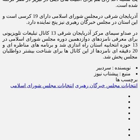
شده است.
آذربایجان شرقی درمجلس شورای اسلامی دارای 19 کرسی است و
این استان در مجلس خبرگان رهبری نیز پنج نماینده دارد.
در صداو سیمای مرکز آذربایجان شرقی 13 کانال تبلیغات تلویزیونی
برای معرفی نامزدهای دوازدهمین دوره مجلس شورای اسلامی در
13 حوزه انتخابیه استان راه اندازی شد و برنامه های مناظره ای و
20 دقیقه ای نامزدها از این کانال ها برای شناخت بیشتر دواطلبان
مجلس پخش شد.
نویسنده :
سردبیر
منبع :
پیشتاب نیوز
برچسب ها
انتخابات مجلس خبرگان رهبری
انتخابات مجلس شورای اسلامی