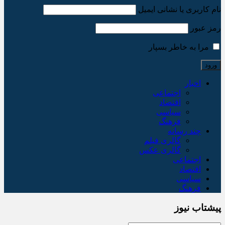
نام کاربری یا نشانی ایمیل
رمز عبور
مرا به خاطر بسپار
اخبار
اجتماعی
اقتصاد
سیاسی
فرهنگ
چند رسانه
گالری فیلم
گالری عکس
اجتماعی
اقتصاد
سیاسی
فرهنگ
پیشتاب نیوز