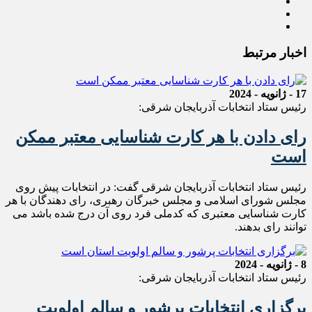
اخبار مرتبط
17 - ژانویه - 2024
رئیس ستاد انتخابات آذربایجان شرقی:
رای دادن با هر کارت شناسایی معتبر ممکن
است
رئیس ستاد انتخابات آذربایجان شرقی گفت: در انتخابات پیش روی
مجلس شورای اسلامی و مجلس خبرگان رهبری، رای دهندگان با هر
کارت شناسایی معتبری که کدملی فرد روی آن درج شده باشد می
توانند رای بدهند.
8 - ژانویه - 2024
رئیس ستاد انتخابات آذربایجان شرقی:
برگزاری انتخابات پرشور و سالم اولویت