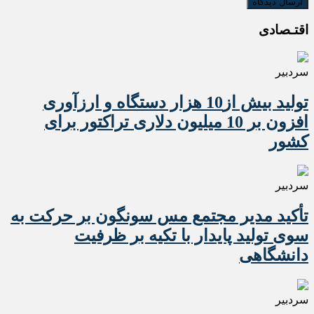
اقتـصادی
سردبیر
تولید بیش از10 هزار دستگاه و ارزآوری
افزون بر 10 میلیون دلاری تراکتور برای
کشور
سردبیر
تأکید مدیر مجتمع مس سونگون بر حرکت به
سوی تولید پایدار با تکیه بر ظرفیت
دانشگاهی
سردبیر