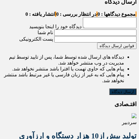
ارسال دیدگاه
مجموع دیدگاهها : 0
در انتظار بررسی : 0
انتشار یافته : 0
دیدگاه خود را اینجا بنویسید
نام شما
پست الکترونیکی
قوانین ارسال دیدگاه
دیدگاه های ارسال شده توسط شما، پس از تایید توسط تیم
مدیریت در وب منتشر خواهد شد.
پیام هایی که حاوی تهمت یا افترا باشد منتشر نخواهد شد.
پیام هایی که به غیر از زبان فارسی یا غیر مرتبط باشد منتشر
نخواهد شد.
اقتـصادی
سردبیر
تولید بیش از10 هزار دستگاه و ارزآوری