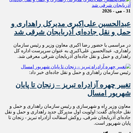
31 - می - 2026
عبدالحسین علی‌اکبری مدیرکل راهداری و
حمل و نقل جاده‌ای آذربایجان شرقی شد
در مراسمی با حضور رضا اکبری معاون وزیر و رئیس سازمان
راهداری، عبدالحسین علی‌اکبری به عنوان سرپرست اداره کل
راهداری و حمل و نقل جاده‌ای آذربایجان شرقی معرفی شد‌.
رئیس سازمان راهداری و حمل و نقل جاده‌ای خبر داد:
تغییر چهره آزادراه تبریز – زنجان تا پایان
شهریور امسال
معاون وزیر راه و شهرسازی و رئیس سازمان راهداری و حمل و
نقل جاده‌ای گفت: اولویت اول مدیرکل جدید راهداری و حمل و نقل
جاده‌ای آذربایجان شرقی، روکش آسفالت آزادراه تبریز - زنجان تا
پایان شهریور است.