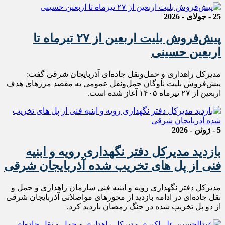
25 - جولای - 2026
پیش‌فروش بلیت اربعین از ۲۷ تیرماه تا
اربعین حسینی
مدیرکل راهداری و حمل‌ونقل جاده‌ای آذربایجان شرقی گفت:
پیش‌فروش بلیت ناوگان حمل‌ونقل عمومی به مقصد مرزهای هدف
اربعین از ۲۷ تیرماه ۱۴۰۵ آغاز شده است.
5 - ژوئن - 2026
بازدید مدیرکل دفتر نگهداری رویه و ابنیه
فنی از پل های تخریب شده آذربایجان شرقی
مدیرکل دفتر نگهداری رویه و ابنیه فنی سازمان راهداری و حمل و
نقل جاده‌ای در ادامه بازدید از محورهای مواصلاتی آذربایجان شرقی
از دو‌ پل تخریب شده در جنگ رمضان بازدید کرد.