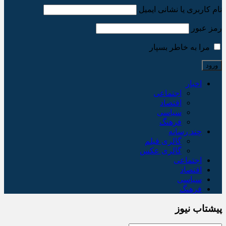
نام کاربری یا نشانی ایمیل
رمز عبور
مرا به خاطر بسپار
اخبار
اجتماعی
اقتصاد
سیاسی
فرهنگ
چند رسانه
گالری فیلم
گالری عکس
اجتماعی
اقتصاد
سیاسی
فرهنگ
پیشتاب نیوز