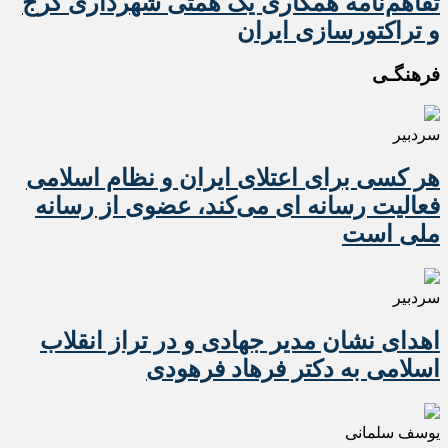
تفاهم‌نامه همکاری یک همتی شهرداری کرج
و تراکتورسازی ایران
فرهنگـی
سردبیر
هر کسی برای اعتلای ایران و نظام اسلامی
فعالیت رسانه ای می‌کند، عضوی از رسانه
ملی است
سردبیر
اهدای نشان مدیر جهادی و در تراز انقلاب
اسلامی به دکتر فرهاد فرهودی
یوسف سلمانی