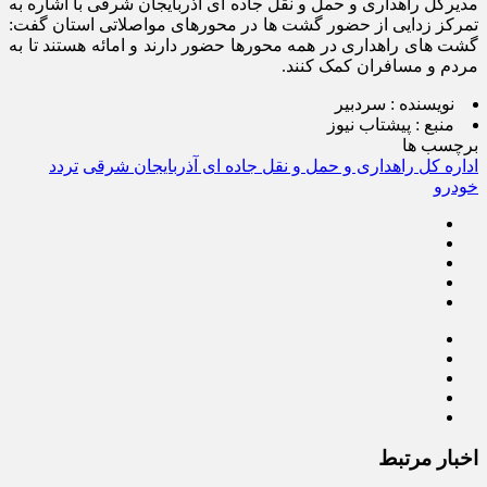
مدیرکل راهداری و حمل و نقل جاده ای آذربایجان شرقی با اشاره به
تمرکز زدایی از حضور گشت ها در محورهای مواصلاتی استان گفت:
گشت های راهداری در همه محورها حضور دارند و امائه هستند تا به
مردم و مسافران کمک کنند.
نویسنده :
سردبیر
منبع :
پیشتاب نیوز
برچسب ها
اداره کل راهداری و حمل و نقل جاده ای آذربایجان شرقی
تردد
خودرو
اخبار مرتبط