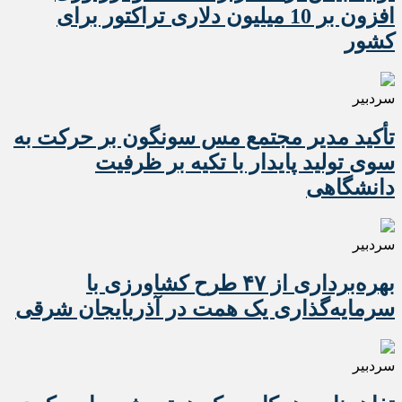
افزون بر 10 میلیون دلاری تراکتور برای
کشور
سردبیر
تأکید مدیر مجتمع مس سونگون بر حرکت به
سوی تولید پایدار با تکیه بر ظرفیت
دانشگاهی
سردبیر
بهره‌برداری از ۴۷ طرح کشاورزی با
سرمایه‌گذاری یک همت در آذربایجان شرقی
سردبیر