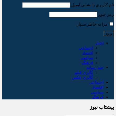
نام کاربری یا نشانی ایمیل
رمز عبور
مرا به خاطر بسپار
اخبار
اجتماعی
اقتصاد
سیاسی
فرهنگ
چند رسانه
گالری فیلم
گالری عکس
اجتماعی
اقتصاد
سیاسی
فرهنگ
پیشتاب نیوز