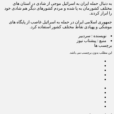
به دنبال حمله ایران به اسرائیل موجی از شادی در استان های
مختلف کشورمان به پا شده و مردم کشورهای دیگر هم شادی خود
را ابراز کردند.
جمهوری اسلامی ایران در حمله به اسرائیل غاصب از پایگاه های
موشکی و پهپادی نقاط مختلف کشور استفاده کرد.
نویسنده :
سردبیر
منبع :
پیشتاب نیوز
برچسب ها
این مطلب بدون برچسب می باشد.