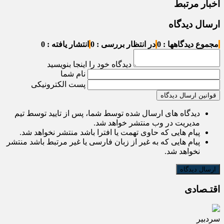
اخبار مرتبط
ارسال دیدگاه
مجموع دیدگاهها : 0
در انتظار بررسی : 0
انتشار یافته : 0
دیدگاه خود را اینجا بنویسید
نام شما
پست الکترونیکی
قوانین ارسال دیدگاه
دیدگاه های ارسال شده توسط شما، پس از تایید توسط تیم
مدیریت در وب منتشر خواهد شد.
پیام هایی که حاوی تهمت یا افترا باشد منتشر نخواهد شد.
پیام هایی که به غیر از زبان فارسی یا غیر مرتبط باشد منتشر
نخواهد شد.
اقتـصادی
سردبیر