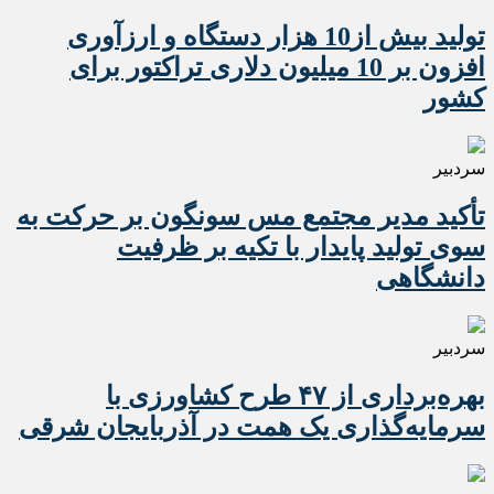
تولید بیش از10 هزار دستگاه و ارزآوری
افزون بر 10 میلیون دلاری تراکتور برای
کشور
سردبیر
تأکید مدیر مجتمع مس سونگون بر حرکت به
سوی تولید پایدار با تکیه بر ظرفیت
دانشگاهی
سردبیر
بهره‌برداری از ۴۷ طرح کشاورزی با
سرمایه‌گذاری یک همت در آذربایجان شرقی