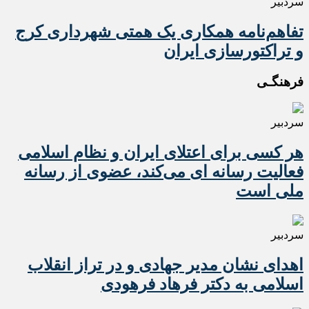
سردبیر
تفاهم‌نامه همکاری یک همتی شهرداری کرج
و تراکتورسازی ایران
فرهنگـی
سردبیر
هر کسی برای اعتلای ایران و نظام اسلامی
فعالیت رسانه ای می‌کند، عضوی از رسانه
ملی است
سردبیر
اهدای نشان مدیر جهادی و در تراز انقلاب
اسلامی به دکتر فرهاد فرهودی