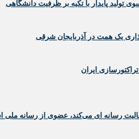
 تولید پایدار با تکیه بر ظرفیت دانشگاهی
تراکتورسازی ایران
عالیت رسانه ای می‌کند، عضوی از رسانه ملی 