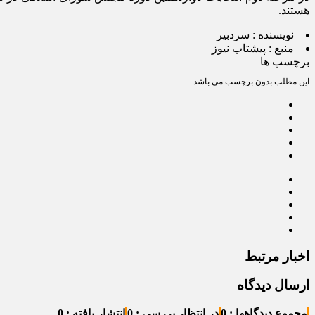
هستند.
نویسنده :
سردبیر
منبع :
پیشتاب نیوز
برچسب ها
این مطلب بدون برچسب می باشد.
اخبار مرتبط
ارسال دیدگاه
مجموع دیدگاهها : 0
در انتظار بررسی : 0
انتشار یافته : 0