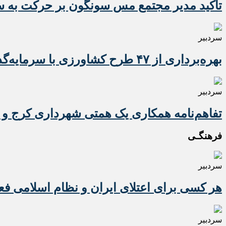
تأکید مدیر مجتمع مس سونگون بر حرکت به سوی
سردبیر
بهره‌برداری از ۴۷ طرح کشاورزی با سرمایه‌گذاری یک همت در آذربایجان شرقی
سردبیر
تفاهم‌نامه همکاری یک همتی شهرداری کرج و 
فرهنگـی
سردبیر
هر کسی برای اعتلای ایران و نظام اسلامی ف
سردبیر