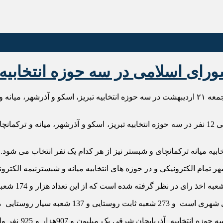
رای اسلامی در سه حوزه انتخابیه
رقی آغاز شد.
،در مرحله دوم انتخابات مجلس شورای اسلامی 12 نفر در سه حوزه انتخابیه تبریز، اسکو و 
تخابیه میانه ترکمانچای و شبستر نیز از هر کدام یک نفر انتخاب می شود.
 تمام الکترونیکی و در حوزه های انتخابیه میانه و شبسترنیمه الکترون