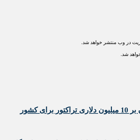
ریت در وب منتشر خواهد شد.
خواهد شد.