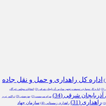
اداره کل راهداری و حمل و نقل جاده
ی
(2)
اداره کل نوسازی، توسعه و تجهیز مدارس آذربایجان شرقی
(2)
انتخابات مجلس خبرگان
 آذربایجان شرقی
(34)
بهزیستی
(3)
بهرام سرمست
(2)
تراکتور تبریز
راهداری
(31)
سازمان جهاد
راهداری زمستانی
(4)
(