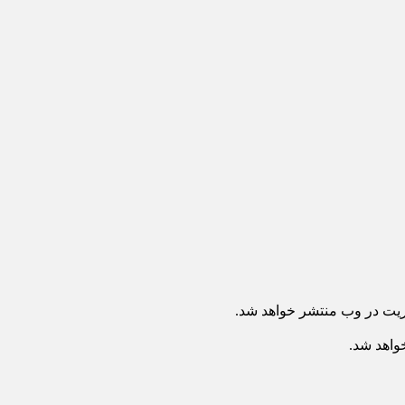
ریت در وب منتشر خواهد شد.
خواهد شد.