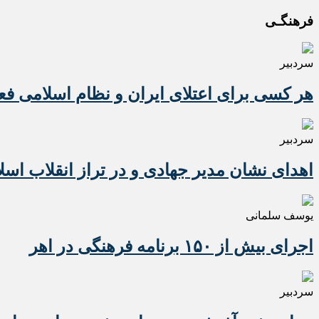
فرهنگـی
سردبیر
هر کسی برای اعتلای ایران و نظام اسلامی ف
سردبیر
اهدای نشان مدیر جهادی و در تراز انقلاب اسل
یوسف سلمانی
اجرای بیش از ۱۵۰ برنامه فرهنگی در اهر
سردبیر