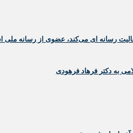
عالیت رسانه ای می‌کند، عضوی از رسانه ملی 
امی به دکتر فرهاد فرهودی