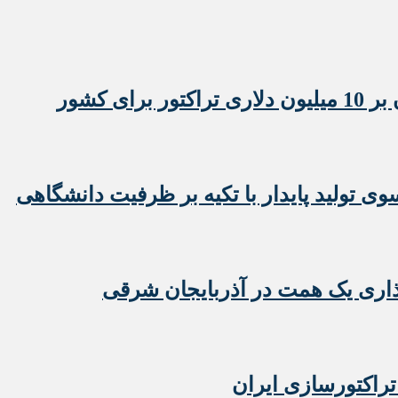
 تولید پایدار با تکیه بر ظرفیت دانشگاهی
تراکتورسازی ایران