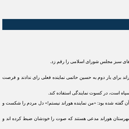
های سبز مجلس شورای اسلامی را رقم زد.
‌ هوراند برای بار دوم به حسین حاتمی نماینده فعلی رای ندادند و فرصت
سپاه است، در کسوت نمایندگی استفاده کند.
 گفته شده بود: «من نماینده‌ هوراند نیستم!» دل مردم را شکست و
 شهرستان هوراند مدعی هستند که صوت را خودشان ضبط کرده اند و