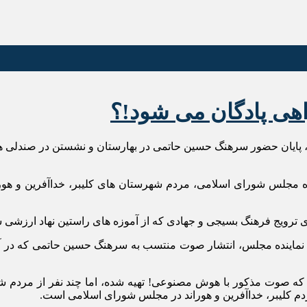
ی پادگان می شود!؟
 پایان حضور سرهنگ حسین‌ حاتمی در بهارستان و نشستن در صندلی 
دوازدهمین دوره مجلس شورای اسلامی، مردم شهرستان های کلیبر، خداآفرین و
ی ترویج فرهنگ بسیجی و جهادی که از آموزه های راستین نهاد ارزشی 
 نماینده مجلس، انتشار صوت منتسب به سرهنگ حسین‌ حاتمی که در آن
 شد که صوت مذکور با هوش مصنوعی! تهیه شده، اما چند نفر از مردم
دم کلیبر، خداآفرین و هوراند در مجلس شورای اسلامی است.