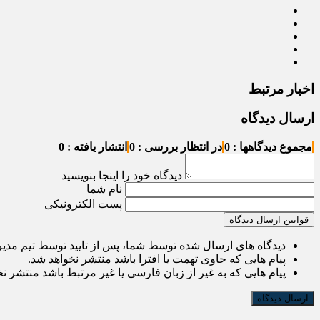
اخبار مرتبط
ارسال دیدگاه
مجموع دیدگاهها : 0
در انتظار بررسی : 0
انتشار یافته : 0
دیدگاه خود را اینجا بنویسید
نام شما
پست الکترونیکی
قوانین ارسال دیدگاه
دیدگاه های ارسال شده توسط شما، پس از تایید توسط تیم مدی
پیام هایی که حاوی تهمت یا افترا باشد منتشر نخواهد شد.
پیام هایی که به غیر از زبان فارسی یا غیر مرتبط باشد منتشر ن