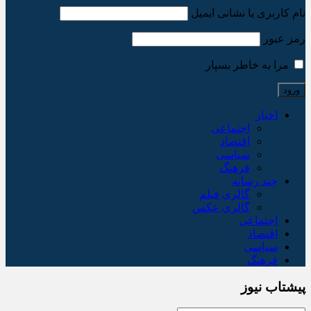
نام کاربری یا نشانی ایمیل
رمز عبور
مرا به خاطر بسپار
اخبار
اجتماعی
اقتصاد
سیاسی
فرهنگ
چند رسانه
گالری فیلم
گالری عکس
اجتماعی
اقتصاد
سیاسی
فرهنگ
پیشتاب نیوز