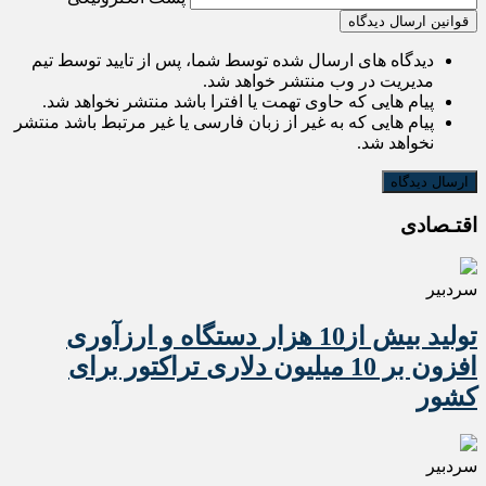
قوانین ارسال دیدگاه
دیدگاه های ارسال شده توسط شما، پس از تایید توسط تیم
مدیریت در وب منتشر خواهد شد.
پیام هایی که حاوی تهمت یا افترا باشد منتشر نخواهد شد.
پیام هایی که به غیر از زبان فارسی یا غیر مرتبط باشد منتشر
نخواهد شد.
اقتـصادی
سردبیر
تولید بیش از10 هزار دستگاه و ارزآوری
افزون بر 10 میلیون دلاری تراکتور برای
کشور
سردبیر