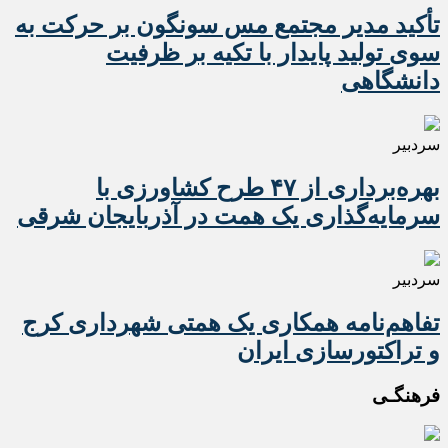
تأکید مدیر مجتمع مس سونگون بر حرکت به
سوی تولید پایدار با تکیه بر ظرفیت
دانشگاهی
سردبیر
بهره‌برداری از ۴۷ طرح کشاورزی با
سرمایه‌گذاری یک همت در آذربایجان شرقی
سردبیر
تفاهم‌نامه همکاری یک همتی شهرداری کرج
و تراکتورسازی ایران
فرهنگـی