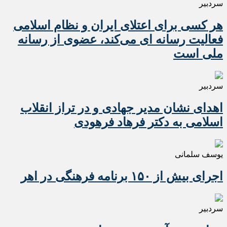
سردبیر
هر کسی برای اعتلای ایران و نظام اسلامی
فعالیت رسانه ای می‌کند، عضوی از رسانه
ملی است
سردبیر
اهدای نشان مدیر جهادی و در تراز انقلاب
اسلامی به دکتر فرهاد فرهودی
یوسف سلمانی
اجرای بیش از ۱۵۰ برنامه فرهنگی در اهر
سردبیر