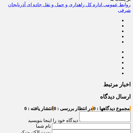
روابط عمومی اداره کل راهداری و حمل و نقل جاده ای آذربایجان
شرقی
اخبار مرتبط
ارسال دیدگاه
مجموع دیدگاهها : 0
در انتظار بررسی : 0
انتشار یافته : 0
دیدگاه خود را اینجا بنویسید
نام شما
پست الکترونیکی