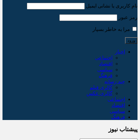
نام کاربری یا نشانی ایمیل
رمز عبور
مرا به خاطر بسپار
اخبار
اجتماعی
اقتصاد
سیاسی
فرهنگ
چند رسانه
گالری فیلم
گالری عکس
اجتماعی
اقتصاد
سیاسی
فرهنگ
پیشتاب نیوز