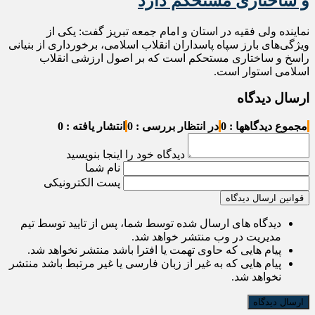
و ساختاری مستحکم دارد
نماینده ولی فقیه در استان و امام جمعه تبریز گفت: یکی از
ویژگی‌های بارز سپاه پاسداران انقلاب اسلامی، برخورداری از بنیانی
راسخ و ساختاری مستحکم است که بر اصول ارزشی انقلاب
اسلامی استوار است.
ارسال دیدگاه
مجموع دیدگاهها : 0
در انتظار بررسی : 0
انتشار یافته : 0
دیدگاه خود را اینجا بنویسید
نام شما
پست الکترونیکی
قوانین ارسال دیدگاه
دیدگاه های ارسال شده توسط شما، پس از تایید توسط تیم
مدیریت در وب منتشر خواهد شد.
پیام هایی که حاوی تهمت یا افترا باشد منتشر نخواهد شد.
پیام هایی که به غیر از زبان فارسی یا غیر مرتبط باشد منتشر
نخواهد شد.