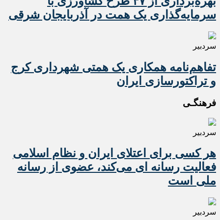
بهره‌برداری از ۴۷ طرح کشاورزی با
سرمایه‌گذاری یک همت در آذربایجان شرقی
سردبیر
تفاهم‌نامه همکاری یک همتی شهرداری کرج
و تراکتورسازی ایران
فرهنگـی
سردبیر
هر کسی برای اعتلای ایران و نظام اسلامی
فعالیت رسانه ای می‌کند، عضوی از رسانه
ملی است
سردبیر