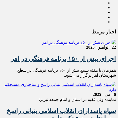
اخبار مرتبط
22 - نوامبر - 2025
اجرای بیش از ۱۵۰ برنامه فرهنگی در اهر
همزمان با هفته بسیج بیش از ۱۵۰ برنامه فرهنگی در سطح
شهرستان اهر برگزار می شود.
6 - می - 2025
نماینده ولی فقیه در استان و امام جمعه تبریز:
سپاه پاسداران انقلاب اسلامی بنیانی راسخ