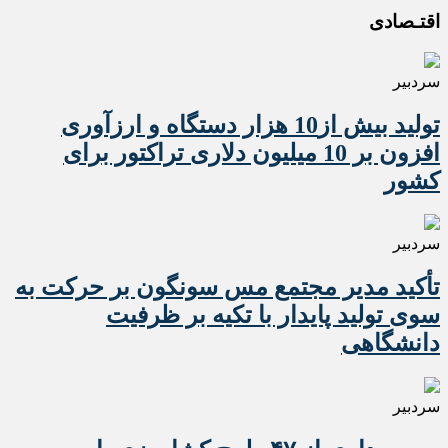
اقتـصادی
سردبیر
تولید بیش از10 هزار دستگاه و ارزآوری
افزون بر 10 میلیون دلاری تراکتور برای
کشور
سردبیر
تأکید مدیر مجتمع مس سونگون بر حرکت به
سوی تولید پایدار با تکیه بر ظرفیت
دانشگاهی
سردبیر