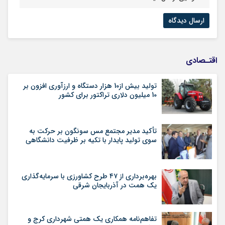
اقتـصادی
تولید بیش از10 هزار دستگاه و ارزآوری افزون بر
10 میلیون دلاری تراکتور برای کشور
تأکید مدیر مجتمع مس سونگون بر حرکت به
سوی تولید پایدار با تکیه بر ظرفیت دانشگاهی
بهره‌برداری از ۴۷ طرح کشاورزی با سرمایه‌گذاری
یک همت در آذربایجان شرقی
تفاهم‌نامه همکاری یک همتی شهرداری کرج و