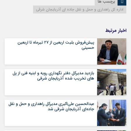
برچسب ها
اداره کل راهداری و حمل و نقل جاده ای آذربایجان شرقی
اخبار مرتبط
پیش‌فروش بلیت اربعین از ۲۷ تیرماه تا اربعین
حسینی
بازدید مدیرکل دفتر نگهداری رویه و ابنیه فنی از پل
های تخریب شده آذربایجان شرقی
عبدالحسین علی‌اکبری مدیرکل راهداری و حمل و نقل
جاده‌ای آذربایجان شرقی شد