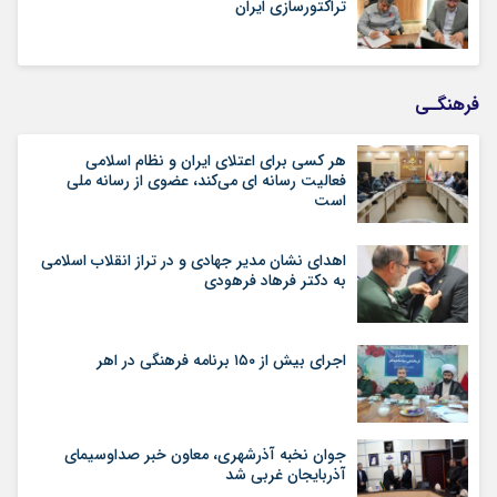
تراکتورسازی ایران
فرهنگـی
هر کسی برای اعتلای ایران و نظام اسلامی
فعالیت رسانه ای می‌کند، عضوی از رسانه ملی
است
اهدای نشان مدیر جهادی و در تراز انقلاب اسلامی
به دکتر فرهاد فرهودی
اجرای بیش از ۱۵۰ برنامه فرهنگی در اهر
جوان نخبه آذرشهری، معاون خبر صداوسیمای
آذربایجان غربی شد