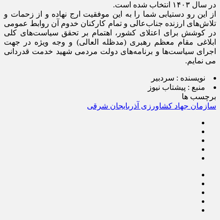
در سال ۱۴۰۳ انتخاب شده است.
از این رو دستیابی شما را به این موفقیت ارج نهاده و از زحمات و
تلاش‌های ارزنده جناب‌عالی و تمام کارکنان خدوم آن روابط عمومی
در کوشش برای اعتلای کشور، اهتمام بر تحقق سیاست‌های کلی
ابلاغی مقام معظم رهبری (مدظله العالی) و وجه ویژه در جهت
اجرای سیاست‌ها و برنامه‌های دولت مردمی شهید خدمت قدردانی
می نمایم.
نویسنده :
سردبیر
منبع :
پیشتاب نیوز
برچسب ها
سازمان جهاد کشاورزی آذربایجان شرقی