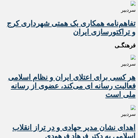
سردبیر
تفاهم‌نامه همکاری یک همتی شهرداری کرج
و تراکتورسازی ایران
فرهنگـی
سردبیر
هر کسی برای اعتلای ایران و نظام اسلامی
فعالیت رسانه ای می‌کند، عضوی از رسانه
ملی است
سردبیر
اهدای نشان مدیر جهادی و در تراز انقلاب
اسلامی به دکتر فرهاد فرهودی