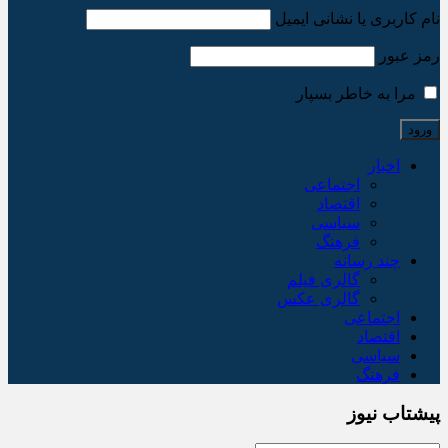
نام کاربری یا نشانی ایمیل
رمز عبور
مرا به خاطر بسپار
اخبار
اجتماعی
اقتصاد
سیاسی
فرهنگ
چند رسانه
گالری فیلم
گالری عکس
اجتماعی
اقتصاد
سیاسی
فرهنگ
پیشتاب نیوز