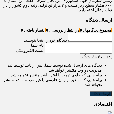
رئیس سازمان جهاد کشاورزی آذربایجان شرقی گفت: این استان با
۶۰۰ هکتار سطح زیر کشت و ۲ هزار تن تولید، رتبه دوم کشور را در
تولید زغال اخته دارد.
ارسال دیدگاه
مجموع دیدگاهها : 0
در انتظار بررسی : 0
انتشار یافته : 0
دیدگاه خود را اینجا بنویسید
نام شما
پست الکترونیکی
قوانین ارسال دیدگاه
دیدگاه های ارسال شده توسط شما، پس از تایید توسط تیم
مدیریت در وب منتشر خواهد شد.
پیام هایی که حاوی تهمت یا افترا باشد منتشر نخواهد شد.
پیام هایی که به غیر از زبان فارسی یا غیر مرتبط باشد منتشر
نخواهد شد.
اقتـصادی