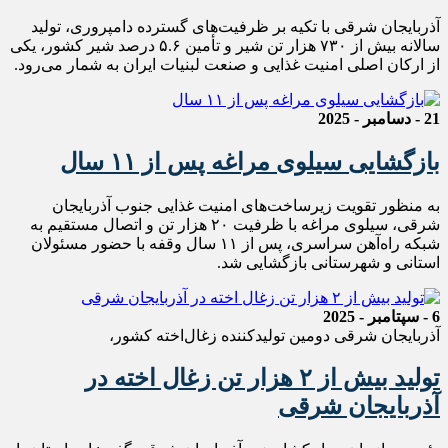
آذربایجان شرقی با تکیه بر ظرفیت‌های گسترده دامپروری، تولید
سالانه بیش از ۷۳۰ هزار تن شیر و تأمین ۵.۶ درصد شیر کشور، یکی
از ارکان اصلی امنیت غذایی و صنعت لبنیات ایران به شمار می‌رود.
21 - دسامبر - 2025
بازگشایی سیلوی مراغه پس از ۱۱ سال
به منظور تقویت زیرساخت‌های امنیت غذایی جنوب آذربایجان
شرقی، سیلوی مراغه با ظرفیت ۲۰ هزار تن و اتصال مستقیم به
شبکه راه‌آهن سراسری، پس از ۱۱ سال وقفه با حضور مسئولان
استانی و شهرستانی بازگشایی شد.
6 - سپتامبر - 2025
آذربایجان شرقی دومین تولیدکننده زغال‌اخته کشور،
تولید بیش از ۲ هزار تن زغال اخته در
آذربایجان‌ شرقی