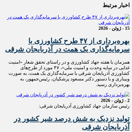
اخبار مرتبط
15 - ژوئن - 2026
بهره‌برداری از ۴۷ طرح کشاورزی با
سرمایه‌گذاری یک همت در آذربایجان شرقی
همزمان با هفته جهاد کشاورزی و در راستای تحقق شعار «امنیت
غذایی در سایه وحدت و امنیت ملی»، ۴۷ مورد از طرح‌های
کشاورزی آذربایجان شرقی با سرمایه‌گذاری یک همت، به صورت
وبیناری و با دستور دکتر مسعود پزشکیان، رئیس‌جمهور، به
بهره‌برداری رسید.
2 - ژوئن - 2026
رئیس سازمان جهاد کشاورزی آذربایجان شرقی:
تولید نزدیک به شش درصد شیر کشور در
آذربایجان شرقی