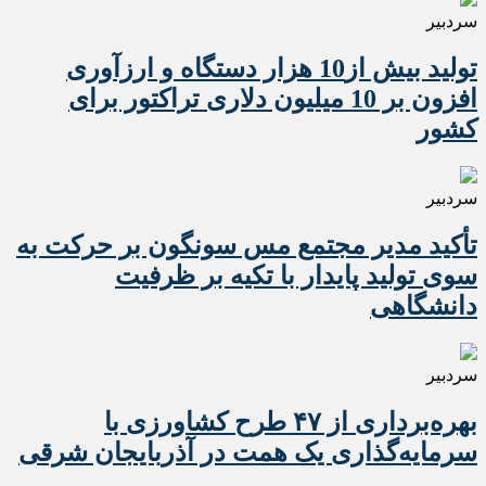
سردبیر
تولید بیش از10 هزار دستگاه و ارزآوری
افزون بر 10 میلیون دلاری تراکتور برای
کشور
سردبیر
تأکید مدیر مجتمع مس سونگون بر حرکت به
سوی تولید پایدار با تکیه بر ظرفیت
دانشگاهی
سردبیر
بهره‌برداری از ۴۷ طرح کشاورزی با
سرمایه‌گذاری یک همت در آذربایجان شرقی