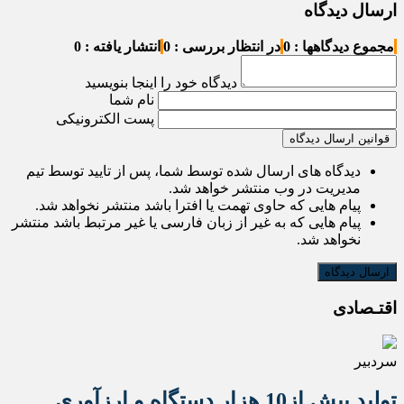
ارسال دیدگاه
مجموع دیدگاهها : 0
در انتظار بررسی : 0
انتشار یافته : 0
دیدگاه خود را اینجا بنویسید
نام شما
پست الکترونیکی
قوانین ارسال دیدگاه
دیدگاه های ارسال شده توسط شما، پس از تایید توسط تیم
مدیریت در وب منتشر خواهد شد.
پیام هایی که حاوی تهمت یا افترا باشد منتشر نخواهد شد.
پیام هایی که به غیر از زبان فارسی یا غیر مرتبط باشد منتشر
نخواهد شد.
اقتـصادی
سردبیر
تولید بیش از10 هزار دستگاه و ارزآوری