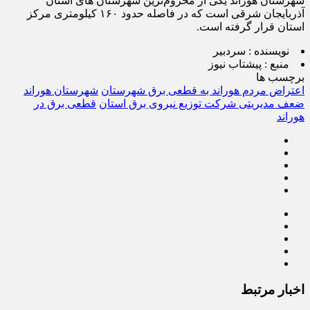
شهرستان هوراند یکی از محروم‌ترین شهرستان های استان
آذربایجان شرقی است که در فاصله حدود ۱۶۰ کیلومتری مرکز
استان قرار گرفته است.
نویسنده :
سردبیر
منبع :
پیشتاب نیوز
برچسب ها
اعتراض مردم هوراند به قطعی برق شهرستان
شهرستان هوراند
ضعف مدیریتی شرکت توزیع نیروی برق استان
قطعی برق در
هوراند
اخبار مرتبط