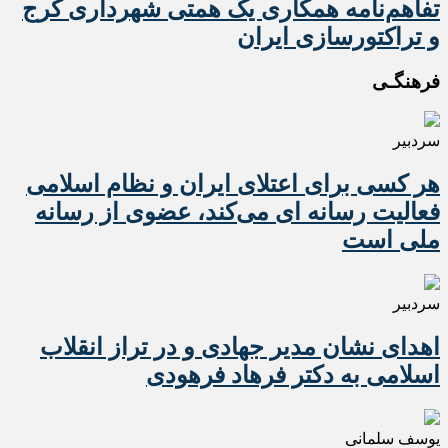
تفاهم‌نامه همکاری یک همتی شهرداری کرج
و تراکتورسازی ایران
فرهنگـی
سردبیر
هر کسی برای اعتلای ایران و نظام اسلامی
فعالیت رسانه ای می‌کند، عضوی از رسانه
ملی است
سردبیر
اهدای نشان مدیر جهادی و در تراز انقلاب
اسلامی به دکتر فرهاد فرهودی
یوسف سلمانی