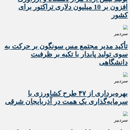
افزون بر 10 میلیون دلاری تراکتور برای
کشور
سردبیر
تأکید مدیر مجتمع مس سونگون بر حرکت به
سوی تولید پایدار با تکیه بر ظرفیت
دانشگاهی
سردبیر
بهره‌برداری از ۴۷ طرح کشاورزی با
سرمایه‌گذاری یک همت در آذربایجان شرقی
سردبیر