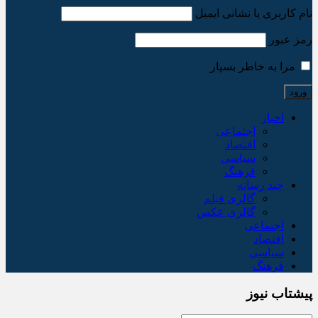
نام کاربری یا نشانی ایمیل
رمز عبور
مرا به خاطر بسپار
اخبار
اجتماعی
اقتصاد
سیاسی
فرهنگ
چند رسانه
گالری فیلم
گالری عکس
اجتماعی
اقتصاد
سیاسی
فرهنگ
پیشتاب نیوز