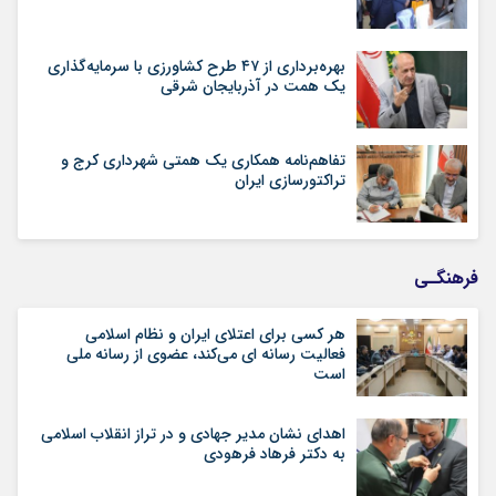
بهره‌برداری از ۴۷ طرح کشاورزی با سرمایه‌گذاری
یک همت در آذربایجان شرقی
تفاهم‌نامه همکاری یک همتی شهرداری کرج و
تراکتورسازی ایران
فرهنگـی
هر کسی برای اعتلای ایران و نظام اسلامی
فعالیت رسانه ای می‌کند، عضوی از رسانه ملی
است
اهدای نشان مدیر جهادی و در تراز انقلاب اسلامی
به دکتر فرهاد فرهودی