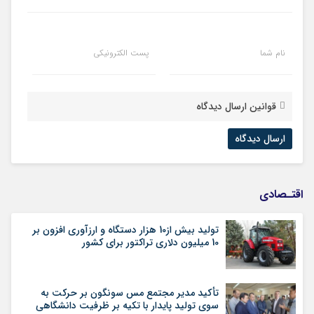
نام شما
پست الکترونیکی
قوانین ارسال دیدگاه
اقتـصادی
تولید بیش از10 هزار دستگاه و ارزآوری افزون بر
10 میلیون دلاری تراکتور برای کشور
تأکید مدیر مجتمع مس سونگون بر حرکت به
سوی تولید پایدار با تکیه بر ظرفیت دانشگاهی