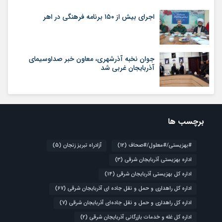
اجرای بیش از ۱۵۰ برنامه فرهنگی در اهر
جوان نخبه آذرشهری، معاون خبر صداوسیمای
آذربایجان غربی شد
برچسب ها
#بهزیستی/#معلول/#صحاف
(12)
آزادراه تبریز زنجان
(5)
اداره بهزیستی آذربایجان شرقی
(3)
اداره کل بهزیستی آذربایجان شرقی
(14)
اداره کل راهداری و حمل و نقل جاده ای آذربایجان شرقی
(67)
اداره کل راهداری و حمل و نقل جاده‌ای آذربایجان شرقی
(7)
اداره کل غله و خدمات بازرگانی آذربایجان شرقی
(2)