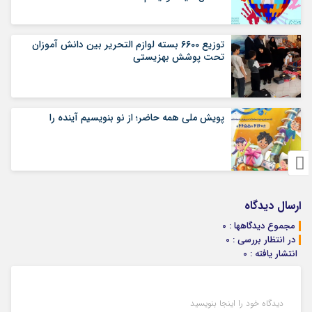
توزیع 6600 بسته لوازم التحریر بین دانش آموزان
تحت پوشش بهزیستی
پویش ملی همه حاضر؛ از نو بنویسیم آینده را
ارسال دیدگاه
مجموع دیدگاهها : 0
در انتظار بررسی : 0
انتشار یافته : 0
دیدگاه خود را اینجا بنویسید