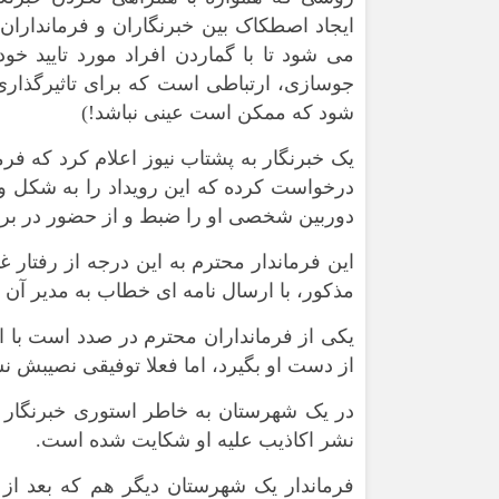
ایجاد اصطکاک بین خبرنگاران و فرمانداران 
می شود تا با گماردن افراد مورد تایید خود، 
جوسازی، ارتباطی است که برای تاثیرگذاری
شود که ممکن است عینی نباشد!)
یک خبرنگار به پشتاب نیوز اعلام کرد که فر
درخواست کرده که این رویداد را به شکل ویژ
دوربین شخصی او را ضبط و از حضور در برن
این فرماندار محترم به این درجه از رفتار غ
مذکور، با ارسال نامه ای خطاب به مدیر آن خ
یکی از فرمانداران محترم در صدد است با ا
از دست او بگیرد، اما فعلا توفیقی نصیبش 
در یک شهرستان به خاطر استوری خبرنگار 
نشر اکاذیب علیه او شکایت شده است.
فرماندار یک شهرستان دیگر هم که بعد از