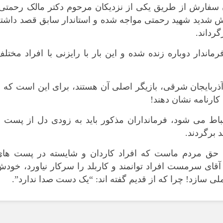
دن سفارش از طریق یکی از نزدیکان مرحوم دکتر مالک رحمتی
نش شدید شهید رحمتی مواجه شده و استاندار سابق قصد داشت
گرداند.
ماندار دوباره زنده شده و این بار با رایزنی با افراد مختل
ذربایجان شرقی، بازیگر اصلی آن هستند، برای این است که ب
کارنامه نشان دهند!
تنباط می شود، فرمانداران مذکور باید به زودی دل از پست 
د برگردند.
حق مردم ماست که افراد کاردان و شایسته در پست های
 آقای سرمست افراد توانمند و کاربلد را سرکار نیاورد، خود
لی سازد! چرا که از قدیم گفته اند: “یک دست صدا ندارد”.