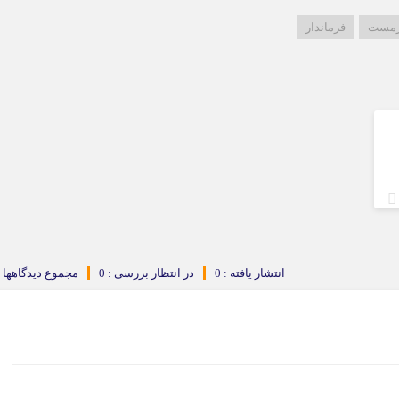
رمست
فرماندار
انتشار یافته : 0
در انتظار بررسی : 0
مجموع دیدگاهها : 