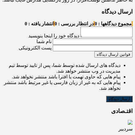
ارسال دیدگاه
مجموع دیدگاهها : 0
در انتظار بررسی : 0
انتشار یافته : 0
دیدگاه خود را اینجا بنویسید
نام شما
پست الکترونیکی
قوانین ارسال دیدگاه
دیدگاه های ارسال شده توسط شما، پس از تایید توسط تیم
مدیریت در وب منتشر خواهد شد.
پیام هایی که حاوی تهمت یا افترا باشد منتشر نخواهد شد.
پیام هایی که به غیر از زبان فارسی یا غیر مرتبط باشد منتشر
نخواهد شد.
اقتـصادی
سردبیر