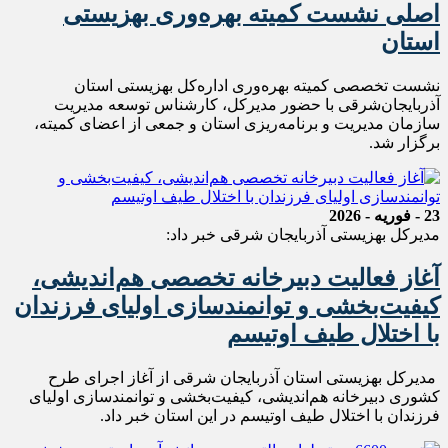
اصلی نشست کمیته بهره‌وری بهزیستی
استان
نشست تخصصی کمیته بهره‌وری اداره‌کل بهزیستی استان
آذربایجان‌شرقی با حضور مدیرکل، کارشناس توسعه مدیریت
سازمان مدیریت و برنامه‌ریزی استان و جمعی از اعضای کمیته،
برگزار شد.
23 - فوریه - 2026
مدیرکل بهزیستی آذربایجان شرقی خبر داد:
آغاز فعالیت دبیرخانه تخصصی هم‌اندیشی،
کیفیت‌بخشی و توانمندسازی اولیای فرزندان
با اختلال طیف اوتیسم
مدیرکل بهزیستی استان آذربایجان شرقی از آغاز اجرای طرح
کشوری دبیرخانه هم‌اندیشی، کیفیت‌بخشی و توانمندسازی اولیای
فرزندان با اختلال طیف اوتیسم در این استان خبر داد.