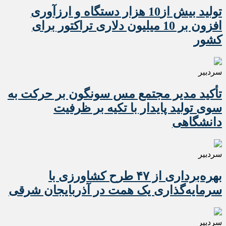
تولید بیش از10 هزار دستگاه و ارزآوری
افزون بر 10 میلیون دلاری تراکتور برای
کشور
سردبیر
تأکید مدیر مجتمع مس سونگون بر حرکت به
سوی تولید پایدار با تکیه بر ظرفیت
دانشگاهی
سردبیر
بهره‌برداری از ۴۷ طرح کشاورزی با
سرمایه‌گذاری یک همت در آذربایجان شرقی
سردبیر