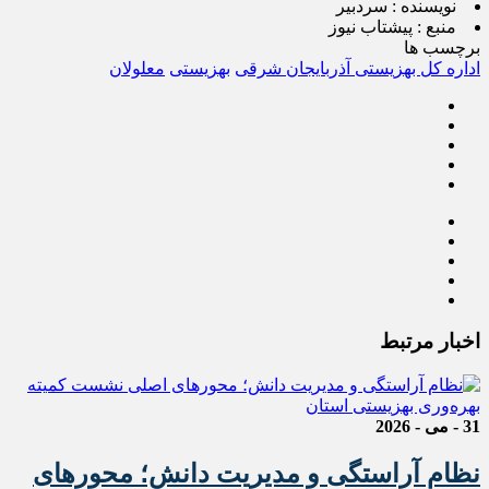
نویسنده :
سردبیر
منبع :
پیشتاب نیوز
برچسب ها
اداره کل بهزیستی آذربایجان شرقی
بهزیستی
معلولان
اخبار مرتبط
31 - می - 2026
نظام آراستگی و مدیریت دانش؛ محورهای