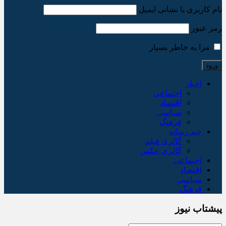
نام کاربری یا نشانی ایمیل
رمز عبور
مرا به خاطر بسپار
اخبار
اجتماعی
اقتصاد
سیاسی
فرهنگ
چند رسانه
گالری فیلم
گالری عکس
اجتماعی
اقتصاد
سیاسی
فرهنگ
پیشتاب نیوز