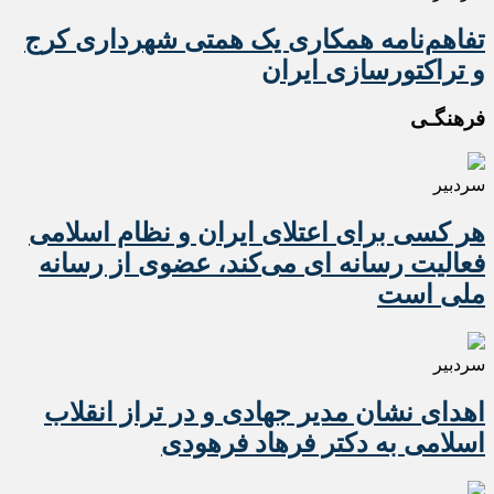
تفاهم‌نامه همکاری یک همتی شهرداری کرج
و تراکتورسازی ایران
فرهنگـی
سردبیر
هر کسی برای اعتلای ایران و نظام اسلامی
فعالیت رسانه ای می‌کند، عضوی از رسانه
ملی است
سردبیر
اهدای نشان مدیر جهادی و در تراز انقلاب
اسلامی به دکتر فرهاد فرهودی