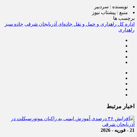
نویسنده :
سردبیر
منبع :
پیشتاب نیوز
برچسب ها
اداره کل راهداری و حمل و نقل جاده‌ای آذربایجان شرقی
جاده سبز
راهداری
اخبار مرتبط
21 - فوریه - 2026