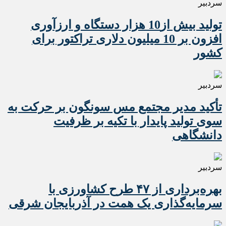
سردبیر
تولید بیش از10 هزار دستگاه و ارزآوری
افزون بر 10 میلیون دلاری تراکتور برای
کشور
سردبیر
تأکید مدیر مجتمع مس سونگون بر حرکت به
سوی تولید پایدار با تکیه بر ظرفیت
دانشگاهی
سردبیر
بهره‌برداری از ۴۷ طرح کشاورزی با
سرمایه‌گذاری یک همت در آذربایجان شرقی