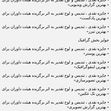
« بهترین گزارش ویدیویی»
• جایزه نقدی ، تندیس و لوح تقدیر به اثر برگزیده هیئت داوران برای
« بهترین پادکست»
• جایزه نقدی ، تندیس و لوح تقدیر به اثر برگزیده هیئت داوران برای
« بهترین تیزر»
جوایز بخش گرافیک
• جایزه نقدی ، تندیس و لوح تقدیر به اثر برگزیده هیئت داوران برای
« بهترین پوستر»
• جایزه نقدی ، تندیس و لوح تقدیر به اثر برگزیده هیئت داوران برای
« بهترین اینفوگرافیک»
• جایزه نقدی ، تندیس و لوح تقدیر به اثر برگزیده هیئت داوران برای
« بهترین تصویرسازی»
• جایزه نقدی ، تندیس و لوح تقدیر به اثر برگزیده هیئت داوران برای
« بهترین تک عکس»
• جایزه نقدی ، تندیس و لوح تقدیر به اثر برگزیده هیئت داوران برای
« بهترین گزارش تصویری»