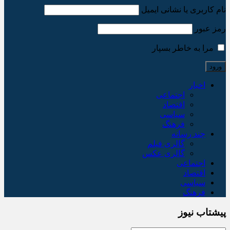
نام کاربری یا نشانی ایمیل
رمز عبور
مرا به خاطر بسپار
اخبار
اجتماعی
اقتصاد
سیاسی
فرهنگ
چند رسانه
گالری فیلم
گالری عکس
اجتماعی
اقتصاد
سیاسی
فرهنگ
پیشتاب نیوز