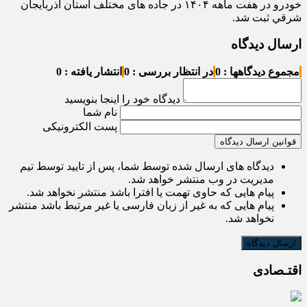
خودرو در هفت ماهه ۱۴۰۴ در جاده های مختلف استان آذربايجان
شرقي ثبت شد.
ارسال دیدگاه
مجموع دیدگاهها : 0
در انتظار بررسی : 0
انتشار یافته : 0
دیدگاه خود را اینجا بنویسید
نام شما
پست الکترونیکی
قوانین ارسال دیدگاه
دیدگاه های ارسال شده توسط شما، پس از تایید توسط تیم
مدیریت در وب منتشر خواهد شد.
پیام هایی که حاوی تهمت یا افترا باشد منتشر نخواهد شد.
پیام هایی که به غیر از زبان فارسی یا غیر مرتبط باشد منتشر
نخواهد شد.
اقتـصادی