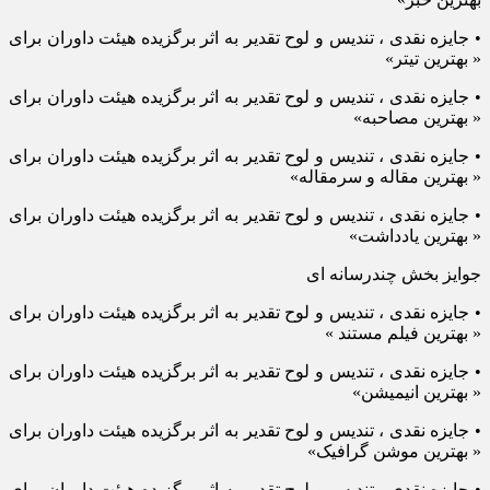
• جایزه نقدی ، تندیس و لوح تقدیر به اثر برگزیده هیئت داوران برای
« بهترین تیتر»
• جایزه نقدی ، تندیس و لوح تقدیر به اثر برگزیده هیئت داوران برای
« بهترین مصاحبه»
• جایزه نقدی ، تندیس و لوح تقدیر به اثر برگزیده هیئت داوران برای
« بهترین مقاله و سرمقاله»
• جایزه نقدی ، تندیس و لوح تقدیر به اثر برگزیده هیئت داوران برای
« بهترین یادداشت»
جوایز بخش چندرسانه ای
• جایزه نقدی ، تندیس و لوح تقدیر به اثر برگزیده هیئت داوران برای
« بهترین فیلم مستند »
• جایزه نقدی ، تندیس و لوح تقدیر به اثر برگزیده هیئت داوران برای
« بهترین انیمیشن»
• جایزه نقدی ، تندیس و لوح تقدیر به اثر برگزیده هیئت داوران برای
« بهترین موشن گرافیک»
• جایزه نقدی ، تندیس و لوح تقدیر به اثر برگزیده هیئت داوران برای