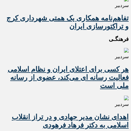
سردبیر
تفاهم‌نامه همکاری یک همتی شهرداری کرج
و تراکتورسازی ایران
فرهنگـی
سردبیر
هر کسی برای اعتلای ایران و نظام اسلامی
فعالیت رسانه ای می‌کند، عضوی از رسانه
ملی است
سردبیر
اهدای نشان مدیر جهادی و در تراز انقلاب
اسلامی به دکتر فرهاد فرهودی