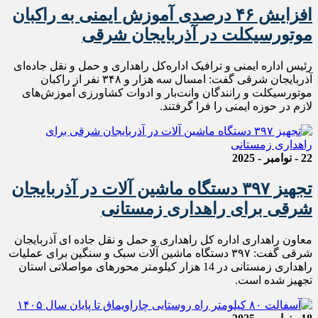
افزایش ۴۶ درصدی آموزش ایمنی به راکبان
موتورسیکلت در آذربایجان شرقی
رئیس اداره ایمنی و‌ ترافیک اداره‌کل راهداری و حمل و نقل جاده‌ای
آذربایجان شرقی گفت: امسال سه هزار و ۳۴۸ نفر از راکبان
موتورسیکلت و رانندگان وانت‌بار و ادوات کشاورزی آموزش‌های
لازم در‌ حوزه ایمنی را فرا گرفتند.
22 - نوامبر - 2025
تجهيز ۳۹۷ دستگاه ماشين آلات در آذربايجان
شرقی برای راهداری زمستانی
معاون راهداری اداره کل راهداری و حمل و نقل جاده ای آذربایجان
شرقی گفت: ۳۹۷ دستگاه ماشین آلات سبک و سنگین برای عملیات
راهداری زمستانی در 14 هزار کیلومتر محورهای مواصلاتی استان
تجهیز شده است.