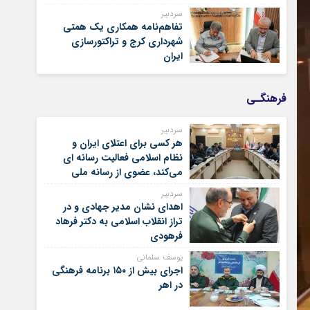
سردبیر
تفاهم‌نامه همکاری یک همتی
شهرداری کرج و تراکتورسازی
ایران
فرهنگـی
سردبیر
هر کسی برای اعتلای ایران و
نظام اسلامی فعالیت رسانه ای
می‌کند، عضوی از رسانه ملی
است
سردبیر
اهدای نشان مدیر جهادی و در
تراز انقلاب اسلامی به دکتر فرهاد
فرهودی
یوسف سلمانی
اجرای بیش از ۱۵۰ برنامه فرهنگی
در اهر