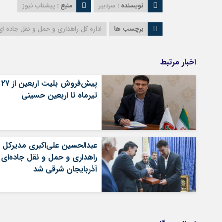
نویسنده :
سردبیر
منبع :
پیشتاب نیوز
برچسب ها
اداره کل راهداری و حمل و نقل جاده ا
اخبار مرتبط
پیش‌فروش بلیت اربعین از ۲۷
تیرماه تا اربعین حسینی
عبدالحسین علی‌اکبری مدیرکل
راهداری و حمل و نقل جاده‌ای
آذربایجان شرقی شد