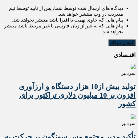
دیدگاه های ارسال شده توسط شما، پس از تایید توسط تیم
مدیریت در وب منتشر خواهد شد.
پیام هایی که حاوی تهمت یا افترا باشد منتشر نخواهد شد.
پیام هایی که به غیر از زبان فارسی یا غیر مرتبط باشد منتشر
نخواهد شد.
اقتـصادی
سردبیر
تولید بیش از10 هزار دستگاه و ارزآوری
افزون بر 10 میلیون دلاری تراکتور برای
کشور
سردبیر
تأکید مدیر مجتمع مس سونگون بر حرکت به