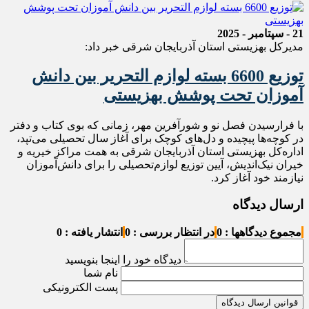
21 - سپتامبر - 2025
مدیرکل بهزیستی استان آذربایجان شرقی خبر داد:
توزیع 6600 بسته لوازم التحریر بین دانش
آموزان تحت پوشش بهزیستی
با فرارسیدن فصل نو و شورآفرین مهر، زمانی که بوی کتاب و دفتر
در کوچه‌ها پیچیده و دل‌های کوچک برای آغاز سال تحصیلی می‌تپد،
اداره‌کل بهزیستی استان آذربایجان شرقی به همت مراکز خیریه و
خیران نیک‌اندیش، آیین توزیع لوازم‌تحصیلی را برای دانش‌آموزان
نیازمند خود آغاز کرد.
ارسال دیدگاه
مجموع دیدگاهها : 0
در انتظار بررسی : 0
انتشار یافته : 0
دیدگاه خود را اینجا بنویسید
نام شما
پست الکترونیکی
قوانین ارسال دیدگاه