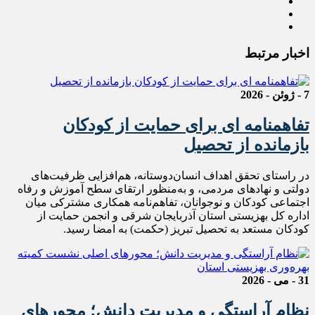
اخبار مرتبط
7 - ژوئن - 2026
تفاهمنامه ای برای حمایت از کودکان
بازمانده از تحصیل
در راستای تحقق اهداف انسان‌دوستانه، هم‌افزایی ظرفیت‌های
دولتی و نهادهای مردمی، و به‌منظور ارتقای سطح آموزش و رفاه
اجتماعی کودکان و نوجوانان، تفاهم‌نامه همکاری مشترکی میان
اداره کل بهزیستی استان آذربایجان شرقی و انجمن حمایت از
کودکان مستعد به تحصیل تبریز (حکمت) به امضا رسید.
31 - می - 2026
نظام آراستگی و مدیریت دانش؛ محورهای