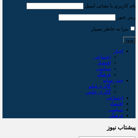
نام کاربری یا نشانی ایمیل
رمز عبور
مرا به خاطر بسپار
اخبار
اجتماعی
اقتصاد
سیاسی
فرهنگ
چند رسانه
گالری فیلم
گالری عکس
اجتماعی
اقتصاد
سیاسی
فرهنگ
پیشتاب نیوز