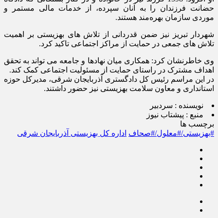
حضانت فرزندان را به آنان سپرده، از خدمات مالی مستمر و
موردی سازمان بهره‌مند هستند.
شهردار تبریز نیز ضمن قدردانی از تلاش های بهزیستی بر اهمیت
تلاش های جمعی در حمایت از مراکز اجتماعی تاکید کرد.
وی خاطرنشان کرد: همکاری میان نهادها و جامعه می تواند به تحقق
اهداف مشترک در راستای حمایت از مسئولیت اجتماعی کمک کند.
در این مراسم رئیس کل دادگستری آذربایجان شرقی، مدیرکل حوزه
استانداری و معاون سلامت بهزیستی نیز حضور داشتند.
نویسنده :
سردبیر
منبع :
پیشتاب نیوز
برچسب ها
#بهزیستی/#معلول/#صحاف
اداره کل بهزیستی آذربایجان شرقی