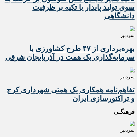
سوی تولید پایدار با تکیه بر ظرفیت
دانشگاهی
سردبیر
بهره‌برداری از ۴۷ طرح کشاورزی با
سرمایه‌گذاری یک همت در آذربایجان شرقی
سردبیر
تفاهم‌نامه همکاری یک همتی شهرداری کرج
و تراکتورسازی ایران
فرهنگـی
سردبیر