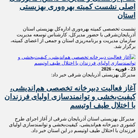
اصلی نشست کمیته بهره‌وری بهزیستی
استان
نشست تخصصی کمیته بهره‌وری اداره‌کل بهزیستی استان
آذربایجان‌شرقی با حضور مدیرکل، کارشناس توسعه مدیریت
سازمان مدیریت و برنامه‌ریزی استان و جمعی از اعضای کمیته،
برگزار شد.
23 - فوریه - 2026
مدیرکل بهزیستی آذربایجان شرقی خبر داد:
آغاز فعالیت دبیرخانه تخصصی هم‌اندیشی،
کیفیت‌بخشی و توانمندسازی اولیای فرزندان
با اختلال طیف اوتیسم
مدیرکل بهزیستی استان آذربایجان شرقی از آغاز اجرای طرح
کشوری دبیرخانه هم‌اندیشی، کیفیت‌بخشی و توانمندسازی اولیای
فرزندان با اختلال طیف اوتیسم در این استان خبر داد.