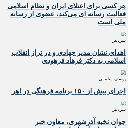
هر کسی برای اعتلای ایران و نظام اسلامی
فعالیت رسانه ای می‌کند، عضوی از رسانه
ملی است
سردبیر
اهدای نشان مدیر جهادی و در تراز انقلاب
اسلامی به دکتر فرهاد فرهودی
یوسف سلمانی
اجرای بیش از ۱۵۰ برنامه فرهنگی در اهر
سردبیر
جوان نخبه آذرشهری، معاون خبر