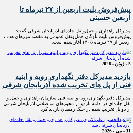
پیش‌فروش بلیت اربعین از ۲۷ تیرماه تا
اربعین حسینی
مدیرکل راهداری و حمل‌ونقل جاده‌ای آذربایجان شرقی گفت:
پیش‌فروش بلیت ناوگان حمل‌ونقل عمومی به مقصد مرزهای هدف
اربعین از ۲۷ تیرماه ۱۴۰۵ آغاز شده است.
5 - ژوئن - 2026
بازدید مدیرکل دفتر نگهداری رویه و ابنیه
فنی از پل های تخریب شده آذربایجان شرقی
مدیرکل دفتر نگهداری رویه و ابنیه فنی سازمان راهداری و حمل و
نقل جاده‌ای در ادامه بازدید از محورهای مواصلاتی آذربایجان شرقی
از دو‌ پل تخریب شده در جنگ رمضان بازدید کرد.
31 - می - 2026