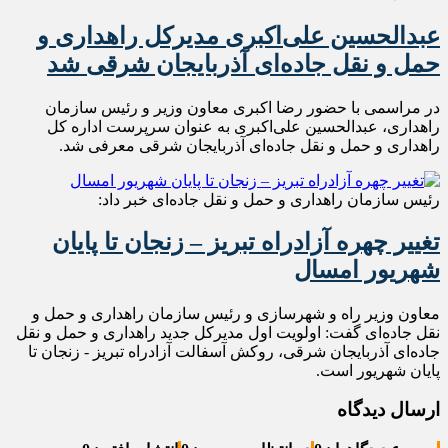
عبدالحسین علی‌اکبری مدیرکل راهداری و
حمل و نقل جاده‌ای آذربایجان شرقی شد
در مراسمی با حضور رضا اکبری معاون وزیر و رئیس سازمان
راهداری، عبدالحسین علی‌اکبری به عنوان سرپرست اداره کل
راهداری و حمل و نقل جاده‌ای آذربایجان شرقی معرفی شد‌.
رئیس سازمان راهداری و حمل و نقل جاده‌ای خبر داد:
تغییر چهره آزادراه تبریز – زنجان تا پایان
شهریور امسال
معاون وزیر راه و شهرسازی و رئیس سازمان راهداری و حمل و
نقل جاده‌ای گفت: اولویت اول مدیرکل جدید راهداری و حمل و نقل
جاده‌ای آذربایجان شرقی، روکش آسفالت آزادراه تبریز - زنجان تا
پایان شهریور است.
ارسال دیدگاه