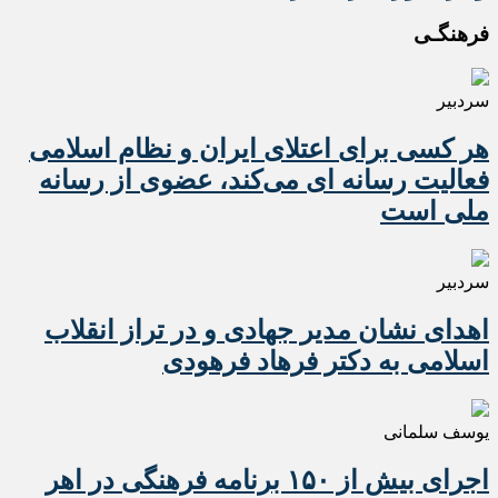
فرهنگـی
سردبیر
هر کسی برای اعتلای ایران و نظام اسلامی
فعالیت رسانه ای می‌کند، عضوی از رسانه
ملی است
سردبیر
اهدای نشان مدیر جهادی و در تراز انقلاب
اسلامی به دکتر فرهاد فرهودی
یوسف سلمانی
اجرای بیش از ۱۵۰ برنامه فرهنگی در اهر