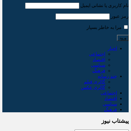
نام کاربری یا نشانی ایمیل
رمز عبور
مرا به خاطر بسپار
اخبار
اجتماعی
اقتصاد
سیاسی
فرهنگ
چند رسانه
گالری فیلم
گالری عکس
اجتماعی
اقتصاد
سیاسی
فرهنگ
پیشتاب نیوز