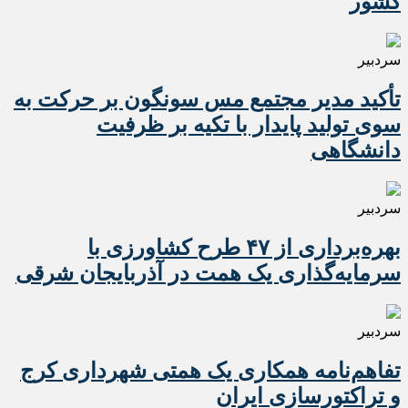
کشور
سردبیر
تأکید مدیر مجتمع مس سونگون بر حرکت به
سوی تولید پایدار با تکیه بر ظرفیت
دانشگاهی
سردبیر
بهره‌برداری از ۴۷ طرح کشاورزی با
سرمایه‌گذاری یک همت در آذربایجان شرقی
سردبیر
تفاهم‌نامه همکاری یک همتی شهرداری کرج
و تراکتورسازی ایران