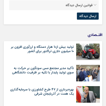
قوانین ارسال دیدگاه
اقتـصادی
تولید بیش از10 هزار دستگاه و ارزآوری افزون بر
10 میلیون دلاری تراکتور برای کشور
تأکید مدیر مجتمع مس سونگون بر حرکت به
سوی تولید پایدار با تکیه بر ظرفیت دانشگاهی
بهره‌برداری از ۴۷ طرح کشاورزی با سرمایه‌گذاری
یک همت در آذربایجان شرقی