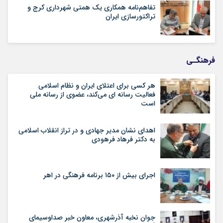
تفاهم‌نامه همکاری یک همتی شهرداری کرج و
تراکتورسازی ایران
فرهنگـی
هر کسی برای اعتلای ایران و نظام اسلامی
فعالیت رسانه ای می‌کند، عضوی از رسانه ملی
است
اهدای نشان مدیر جهادی و در تراز انقلاب اسلامی
به دکتر فرهاد فرهودی
اجرای بیش از ۱۵۰ برنامه فرهنگی در اهر
جوان نخبه آذرشهری، معاون خبر صداوسیمای