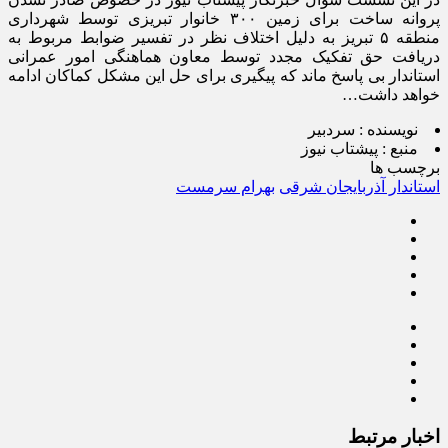
پروانه ساخت برای زمین ۳۰۰ خانوار تبریزی توسط شهرداری
منطقه ۵ تبریز به دلیل اختلاف نظر در تفسیر ضوابط مربوط به
دریافت حق تفکیک مجدد توسط معاون هماهنگی امور عمرانی
استاندار بی پاسخ ماند که پیگیری برای حل این مشکل کماکان ادامه
خواهد داشت…
نویسنده :
سردبیر
منبع :
پیشتاب نیوز
برچسب ها
استاندار آذربایجان شرقی
بهرام سرمست
اخبار مرتبط