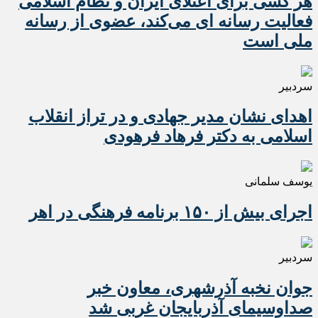
هر کسی برای اعتلای ایران و نظام اسلامی
فعالیت رسانه ای می‌کند، عضوی از رسانه
ملی است
سردبیر
اهدای نشان مدیر جهادی و در تراز انقلاب
اسلامی به دکتر فرهاد فرهودی
یوسف سلمانی
اجرای بیش از ۱۵۰ برنامه فرهنگی در اهر
سردبیر
جوان نخبه آذرشهری، معاون خبر
صداوسیمای آذربایجان غربی شد