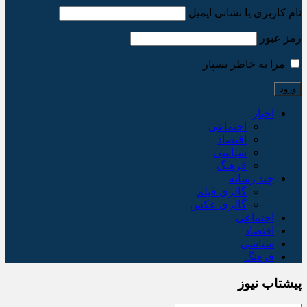
نام کاربری یا نشانی ایمیل
رمز عبور
مرا به خاطر بسپار
اخبار
اجتماعی
اقتصاد
سیاسی
فرهنگ
چند رسانه
گالری فیلم
گالری عکس
اجتماعی
اقتصاد
سیاسی
فرهنگ
پیشتاب نیوز