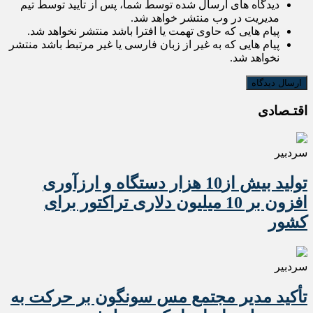
دیدگاه های ارسال شده توسط شما، پس از تایید توسط تیم
مدیریت در وب منتشر خواهد شد.
پیام هایی که حاوی تهمت یا افترا باشد منتشر نخواهد شد.
پیام هایی که به غیر از زبان فارسی یا غیر مرتبط باشد منتشر
نخواهد شد.
اقتـصادی
سردبیر
تولید بیش از10 هزار دستگاه و ارزآوری
افزون بر 10 میلیون دلاری تراکتور برای
کشور
سردبیر
تأکید مدیر مجتمع مس سونگون بر حرکت به