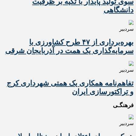
سوی تولید پایدار با تکیه بر ظرفیت
دانشگاهی
سردبیر
بهره‌برداری از ۴۷ طرح کشاورزی با
سرمایه‌گذاری یک همت در آذربایجان شرقی
سردبیر
تفاهم‌نامه همکاری یک همتی شهرداری کرج
و تراکتورسازی ایران
فرهنگـی
سردبیر