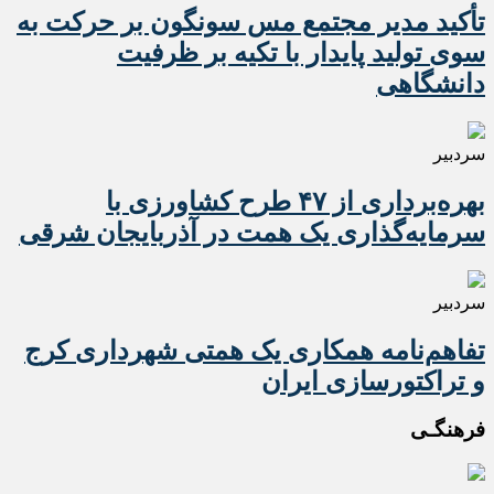
تأکید مدیر مجتمع مس سونگون بر حرکت به
سوی تولید پایدار با تکیه بر ظرفیت
دانشگاهی
سردبیر
بهره‌برداری از ۴۷ طرح کشاورزی با
سرمایه‌گذاری یک همت در آذربایجان شرقی
سردبیر
تفاهم‌نامه همکاری یک همتی شهرداری کرج
و تراکتورسازی ایران
فرهنگـی