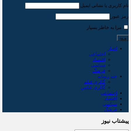
نام کاربری یا نشانی ایمیل
رمز عبور
مرا به خاطر بسپار
اخبار
اجتماعی
اقتصاد
سیاسی
فرهنگ
چند رسانه
گالری فیلم
گالری عکس
اجتماعی
اقتصاد
سیاسی
فرهنگ
پیشتاب نیوز