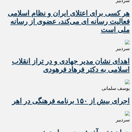
سردبیر
هر کسی برای اعتلای ایران و نظام اسلامی
فعالیت رسانه ای می‌کند، عضوی از رسانه
ملی است
سردبیر
اهدای نشان مدیر جهادی و در تراز انقلاب
اسلامی به دکتر فرهاد فرهودی
یوسف سلمانی
اجرای بیش از ۱۵۰ برنامه فرهنگی در اهر
سردبیر