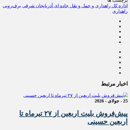
برچسب ها
اداره کل راهداری و حمل و نقل جاده ای آذربایجان شرقی
برف‌روبی
راهداری
اخبار مرتبط
25 - جولای - 2026
پیش‌فروش بلیت اربعین از ۲۷ تیرماه تا
اربعین حسینی