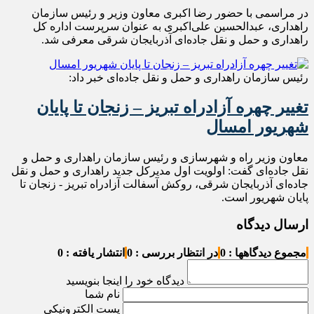
در مراسمی با حضور رضا اکبری معاون وزیر و رئیس سازمان
راهداری، عبدالحسین علی‌اکبری به عنوان سرپرست اداره کل
راهداری و حمل و نقل جاده‌ای آذربایجان شرقی معرفی شد‌.
رئیس سازمان راهداری و حمل و نقل جاده‌ای خبر داد:
تغییر چهره آزادراه تبریز – زنجان تا پایان
شهریور امسال
معاون وزیر راه و شهرسازی و رئیس سازمان راهداری و حمل و
نقل جاده‌ای گفت: اولویت اول مدیرکل جدید راهداری و حمل و نقل
جاده‌ای آذربایجان شرقی، روکش آسفالت آزادراه تبریز - زنجان تا
پایان شهریور است.
ارسال دیدگاه
مجموع دیدگاهها : 0
در انتظار بررسی : 0
انتشار یافته : 0
دیدگاه خود را اینجا بنویسید
نام شما
پست الکترونیکی