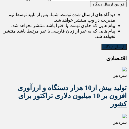
قوانین ارسال دیدگاه
دیدگاه های ارسال شده توسط شما، پس از تایید توسط تیم
مدیریت در وب منتشر خواهد شد.
پیام هایی که حاوی تهمت یا افترا باشد منتشر نخواهد شد.
پیام هایی که به غیر از زبان فارسی یا غیر مرتبط باشد منتشر
نخواهد شد.
اقتـصادی
سردبیر
تولید بیش از10 هزار دستگاه و ارزآوری
افزون بر 10 میلیون دلاری تراکتور برای
کشور
سردبیر