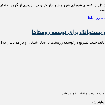
 از اعضای شورای شهر و شهردار کرج، در بازدیدی از گروه صنعتی ت
ند.
و پست‌بانک برای توسعه روستاها
ریت در وب منتشر خواهد شد.
خواهد شد.