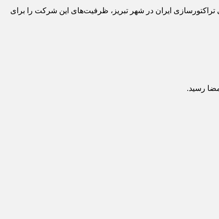
راکتورسازی ایران در شهر تبریز، ظرفیت‌های این شرکت را برای