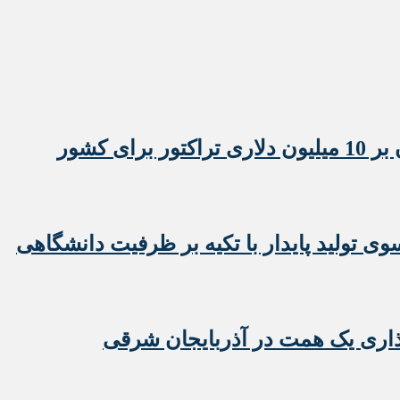
 تولید پایدار با تکیه بر ظرفیت دانشگاهی