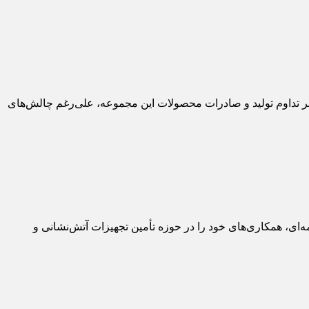
اهه نخست سال جاری خبر داد و بر تداوم تولید و صادرات محصولات این مجموعه، علی‌رغم چالش‌های
ای، همکاری‌های خود را در حوزه تأمین تجهیزات آتش‌نشانی و