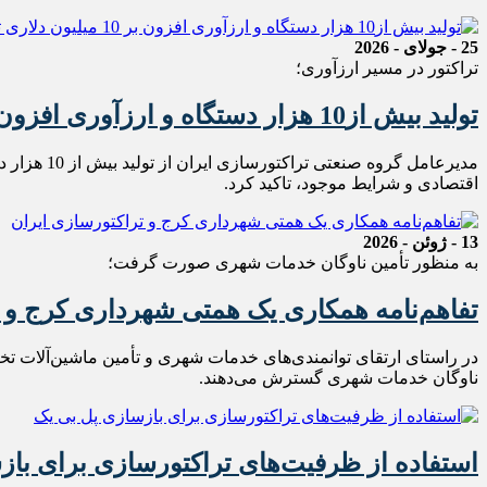
25 - جولای - 2026
تراکتور در مسیر ارزآوری؛
تولید بیش از10 هزار دستگاه و ارزآوری افزون بر 10 میلیون دلاری تراکتور برای کشور
مدیرعامل 
اقتصادی و شرایط موجود، تاکید کرد.
13 - ژوئن - 2026
به منظور تأمین ناوگان خدمات شهری صورت گرفت؛
تفاهم‌نامه همکاری یک همتی شهرداری کرج و 
در راستای ارتقای توانمندی‌های خدمات شهری و تأمین ماشین‌آلات تخ
ناوگان خدمات شهری گسترش می‌دهند.
استفاده از ظرفیت‌های تراکتورسازی برای با