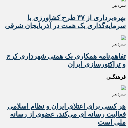
سردبیر
بهره‌برداری از ۴۷ طرح کشاورزی با
سرمایه‌گذاری یک همت در آذربایجان شرقی
سردبیر
تفاهم‌نامه همکاری یک همتی شهرداری کرج
و تراکتورسازی ایران
فرهنگـی
سردبیر
هر کسی برای اعتلای ایران و نظام اسلامی
فعالیت رسانه ای می‌کند، عضوی از رسانه
ملی است