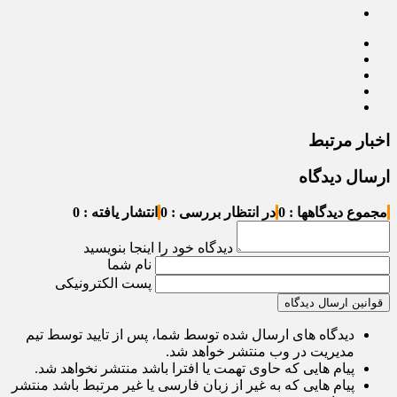
اخبار مرتبط
ارسال دیدگاه
مجموع دیدگاهها : 0
در انتظار بررسی : 0
انتشار یافته : 0
دیدگاه خود را اینجا بنویسید
نام شما
پست الکترونیکی
قوانین ارسال دیدگاه
دیدگاه های ارسال شده توسط شما، پس از تایید توسط تیم
مدیریت در وب منتشر خواهد شد.
پیام هایی که حاوی تهمت یا افترا باشد منتشر نخواهد شد.
پیام هایی که به غیر از زبان فارسی یا غیر مرتبط باشد منتشر