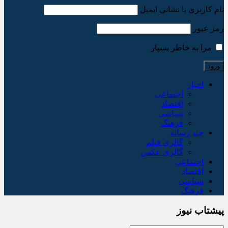
نام کاربری یا نشانی ایمیل
رمز عبور
مرا به خاطر بسپار
اخبار
اجتماعی
اقتصاد
سیاسی
فرهنگ
چند رسانه
گالری فیلم
گالری عکس
اجتماعی
اقتصاد
سیاسی
فرهنگ
پیشتاب نیوز