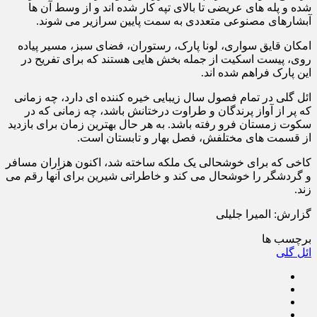
شده و پله های عریضی تا بالای تپه کار شده اند و از وسط آن ها
آبشارهای مصنوعی متعددی به سمت پایین سرازیر می شوند.
امکان قایق سواری، لونا پارک، رستوران، فضای سبز، مسیر پیاده
روی، پیست اسکیت از جمله بخش هایی هستند که برای تفریح در
این پارک فراهم شده اند.
ائل گلی در تمام فصول سال زیبایی خیره کننده ای دارد، چه زمانی
که پر از آواز پرندگان و طراوت درختانش باشد، چه زمانی که در
سکوت زمستان فرو رفته باشد. به هر حال بهترین زمان برای بازدید
از قسمت های مختلفش، فصل بهار و تابستان است.
کاخی که برای خوشحالی یک ملکه ساخته شد، اکنون هزاران مسافر
و گردشگر را خوشحال می کند و خاطراتی شیرین برای آنها رقم می
زند.
گزارش: المیرا جلیلی
برچسب ها
ائل گلی