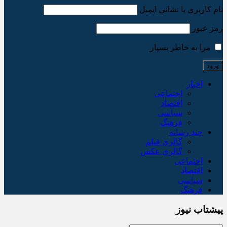
نام کاربری یا نشانی ایمیل
رمز عبور
مرا به خاطر بسپار
اخبار
اجتماعی
اقتصاد
سیاسی
فرهنگ
چند رسانه
گالری فیلم
گالری عکس
اجتماعی
اقتصاد
سیاسی
فرهنگ
پیشتاب نیوز