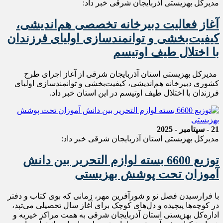
مدیرکل بهزیستی آذربایجان شرقی خبر داد:
آغاز فعالیت دبیرخانه تخصصی هم‌اندیشی،
کیفیت‌بخشی و توانمندسازی اولیای فرزندان
با اختلال طیف اوتیسم
مدیرکل بهزیستی استان آذربایجان شرقی از آغاز اجرای طرح
کشوری دبیرخانه هم‌اندیشی، کیفیت‌بخشی و توانمندسازی اولیای
فرزندان با اختلال طیف اوتیسم در این استان خبر داد.
21 - سپتامبر - 2025
مدیرکل بهزیستی استان آذربایجان شرقی خبر داد:
توزیع 6600 بسته لوازم التحریر بین دانش
آموزان تحت پوشش بهزیستی
با فرارسیدن فصل نو و شورآفرین مهر، زمانی که بوی کتاب و دفتر
در کوچه‌ها پیچیده و دل‌های کوچک برای آغاز سال تحصیلی می‌تپد،
اداره‌کل بهزیستی استان آذربایجان شرقی به همت مراکز خیریه و