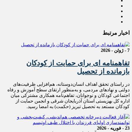
اخبار مرتبط
7 - ژوئن - 2026
تفاهمنامه ای برای حمایت از کودکان
بازمانده از تحصیل
در راستای تحقق اهداف انسان‌دوستانه، هم‌افزایی ظرفیت‌های
دولتی و نهادهای مردمی، و به‌منظور ارتقای سطح آموزش و رفاه
اجتماعی کودکان و نوجوانان، تفاهم‌نامه همکاری مشترکی میان
اداره کل بهزیستی استان آذربایجان شرقی و انجمن حمایت از
کودکان مستعد به تحصیل تبریز (حکمت) به امضا رسید.
23 - فوریه - 2026