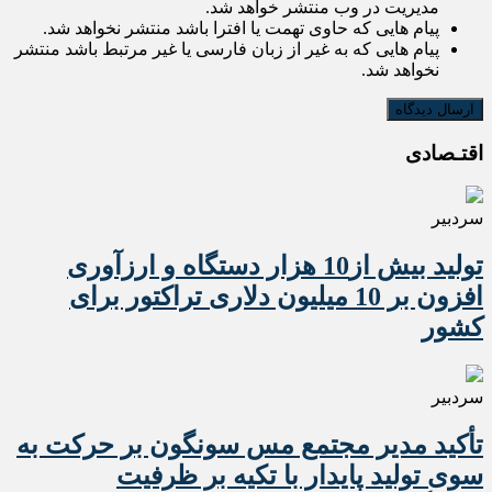
مدیریت در وب منتشر خواهد شد.
پیام هایی که حاوی تهمت یا افترا باشد منتشر نخواهد شد.
پیام هایی که به غیر از زبان فارسی یا غیر مرتبط باشد منتشر
نخواهد شد.
اقتـصادی
سردبیر
تولید بیش از10 هزار دستگاه و ارزآوری
افزون بر 10 میلیون دلاری تراکتور برای
کشور
سردبیر
تأکید مدیر مجتمع مس سونگون بر حرکت به
سوی تولید پایدار با تکیه بر ظرفیت