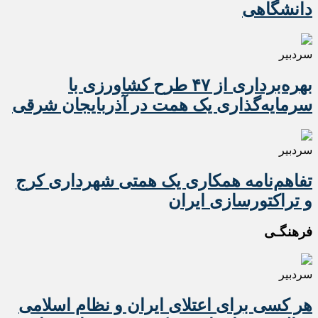
دانشگاهی
سردبیر
بهره‌برداری از ۴۷ طرح کشاورزی با
سرمایه‌گذاری یک همت در آذربایجان شرقی
سردبیر
تفاهم‌نامه همکاری یک همتی شهرداری کرج
و تراکتورسازی ایران
فرهنگـی
سردبیر
هر کسی برای اعتلای ایران و نظام اسلامی