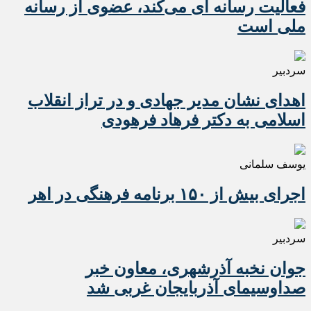
فعالیت رسانه ای می‌کند، عضوی از رسانه
ملی است
سردبیر
اهدای نشان مدیر جهادی و در تراز انقلاب
اسلامی به دکتر فرهاد فرهودی
یوسف سلمانی
اجرای بیش از ۱۵۰ برنامه فرهنگی در اهر
سردبیر
جوان نخبه آذرشهری، معاون خبر
صداوسیمای آذربایجان غربی شد