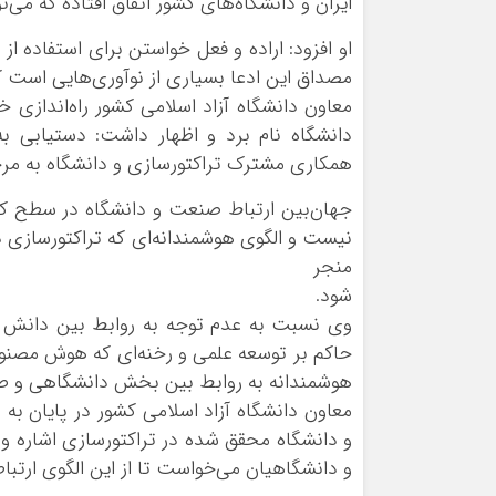
ایران و دانشگاه‌های کشور اتفاق افتاده که می‌
او افزود: اراده و فعل خواستن برای استفاده 
مصداق این ادعا بسیاری از نوآوری‌هایی است ک
معاون دانشگاه آزاد اسلامی کشور راه‌اندازی 
دانشگاه نام برد و اظهار داشت: دستیابی
همکاری مشترک تراکتورسازی و دانشگاه به مرح
جهان‌بین ارتباط صنعت و دانشگاه در سطح کش
نیست و الگوی هوشمندانه‌ای که تراکتورسازی د
منجر
شود.
وی نسبت به عدم توجه به روابط بین دانش و
حاکم بر توسعه علمی و رخنه‌ای که هوش مصنو
هوشمندانه به روابط بین بخش دانشگاهی و ص
معاون دانشگاه آزاد اسلامی کشور در پایان ب
و دانشگاه محقق شده در تراکتورسازی اشاره و گ
و دانشگاهیان می‌خواست تا از این الگوی ارتبا