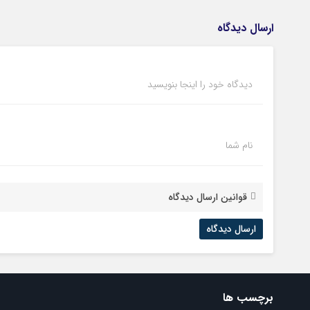
ارسال دیدگاه
دیدگاه خود را اینجا بنویسید
نام شما
قوانین ارسال دیدگاه
برچسب ها