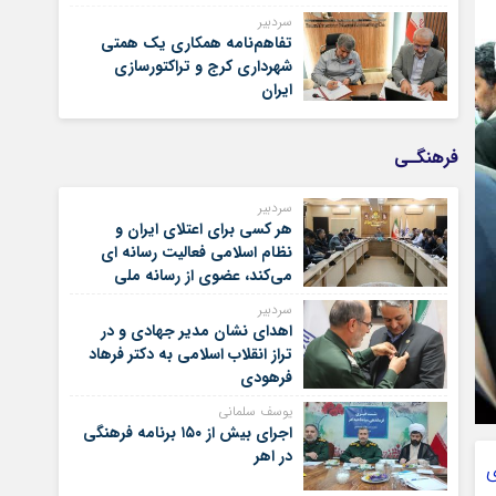
سردبیر
تفاهم‌نامه همکاری یک همتی
شهرداری کرج و تراکتورسازی
ایران
فرهنگـی
سردبیر
هر کسی برای اعتلای ایران و
نظام اسلامی فعالیت رسانه ای
می‌کند، عضوی از رسانه ملی
است
سردبیر
اهدای نشان مدیر جهادی و در
تراز انقلاب اسلامی به دکتر فرهاد
فرهودی
یوسف سلمانی
اجرای بیش از ۱۵۰ برنامه فرهنگی
در اهر
ی