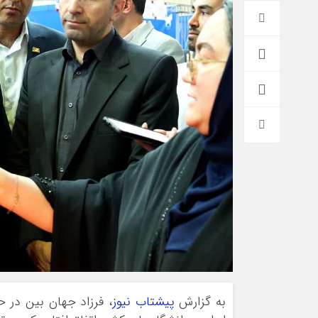
به گزارش
پیشتاب نیوز
، فرزاد جهان بین در 