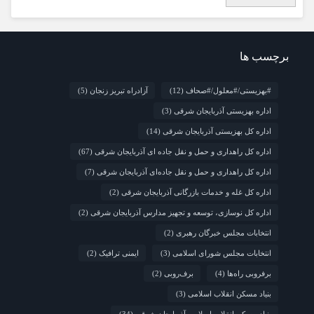
برچسب ها
#بهزیستی/#معلول/#صحاف
(12)
آزادراه تبریز زنجان
(5)
اداره بهزیستی آذربایجان شرقی
(3)
اداره کل بهزیستی آذربایجان شرقی
(14)
اداره کل راهداری و حمل و نقل جاده ای آذربایجان شرقی
(67)
اداره کل راهداری و حمل و نقل جاده‌ای آذربایجان شرقی
(7)
اداره کل غله و خدمات بازرگانی آذربایجان شرقی
(2)
اداره کل نوسازی، توسعه و تجهیز مدارس آذربایجان شرقی
(2)
انتخابات مجلس خبرگان رهبری
(2)
انتخابات مجلس شورای اسلامی
(3)
ایمنی ترافیک
(2)
برفروبی راه‌ها
(4)
برف‌روبی
(2)
بنیاد مسکن انقلاب اسلامی
(3)