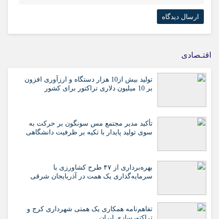
اقتـصادی
تولید بیش از10 هزار دستگاه و ارزآوری افزون
بر 10 میلیون دلاری تراکتور برای کشور
تأکید مدیر مجتمع مس سونگون بر حرکت به
سوی تولید پایدار با تکیه بر ظرفیت دانشگاهی
بهره‌برداری از ۴۷ طرح کشاورزی با
سرمایه‌گذاری یک همت در آذربایجان شرقی
تفاهم‌نامه همکاری یک همتی شهرداری کرج و
تراکتورسازی ایران