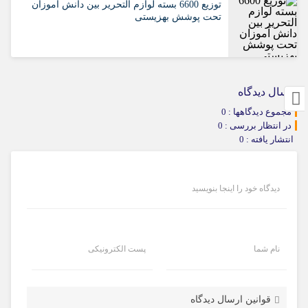
توزیع 6600 بسته لوازم التحریر بین دانش آموزان
تحت پوشش بهزیستی
ارسال دیدگاه
مجموع دیدگاهها : 0
در انتظار بررسی : 0
انتشار یافته : 0
دیدگاه خود را اینجا بنویسید
نام شما
پست الکترونیکی
قوانین ارسال دیدگاه