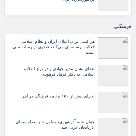
فرهنگـی
هر کسی برای اعتلای ایران و نظام اسلامی
فعالیت رسانه ای می‌کند، عضوی از رسانه ملی
است
اهدای نشان مدیر جهادی و در تراز انقلاب
اسلامی به دکتر فرهاد فرهودی
اجرای بیش از ۱۵۰ برنامه فرهنگی در اهر
جوان نخبه آذرشهری، معاون خبر صداوسیمای
آذربایجان غربی شد