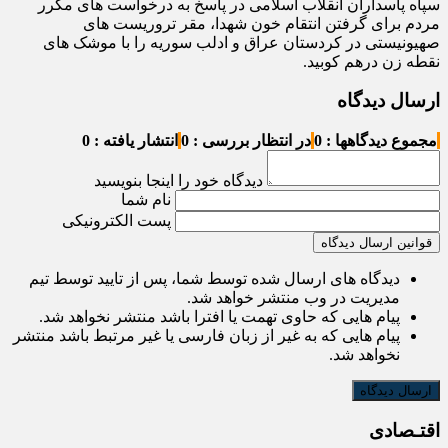
سپاه پاسداران انقلاب اسلامی در پاسخ به درخواست های مکرر
مردم برای گرفتن انتقام خون شهدا، مقر تروریست های
صهیونیستی در کردستان عراق و ادلب سوریه را با موشک های
نقطه زن درهم کوبید.
ارسال دیدگاه
مجموع دیدگاهها : 0
در انتظار بررسی : 0
انتشار یافته : 0
دیدگاه خود را اینجا بنویسید
نام شما
پست الکترونیکی
قوانین ارسال دیدگاه
دیدگاه های ارسال شده توسط شما، پس از تایید توسط تیم
مدیریت در وب منتشر خواهد شد.
پیام هایی که حاوی تهمت یا افترا باشد منتشر نخواهد شد.
پیام هایی که به غیر از زبان فارسی یا غیر مرتبط باشد منتشر
نخواهد شد.
اقتـصادی