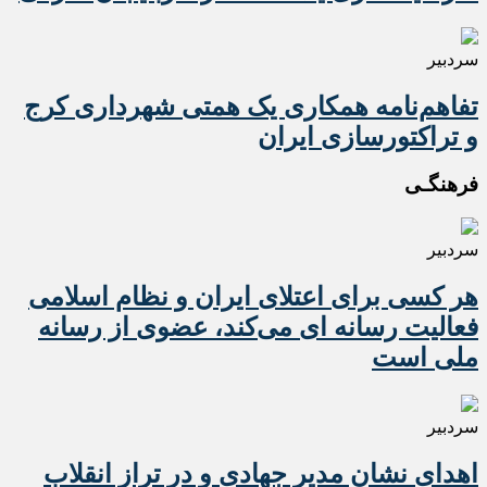
سردبیر
تفاهم‌نامه همکاری یک همتی شهرداری کرج
و تراکتورسازی ایران
فرهنگـی
سردبیر
هر کسی برای اعتلای ایران و نظام اسلامی
فعالیت رسانه ای می‌کند، عضوی از رسانه
ملی است
سردبیر
اهدای نشان مدیر جهادی و در تراز انقلاب