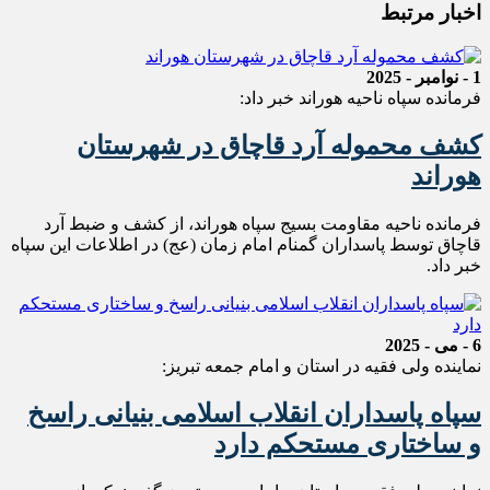
اخبار مرتبط
1 - نوامبر - 2025
فرمانده سپاه ناحیه هوراند خبر داد:
کشف محموله آرد قاچاق در شهرستان
هوراند
فرمانده ناحیه مقاومت بسیج سپاه هوراند، از کشف و ضبط آرد
قاچاق توسط پاسداران گمنام امام زمان (عج) در اطلاعات این سپاه
خبر داد.
6 - می - 2025
نماینده ولی فقیه در استان و امام جمعه تبریز:
سپاه پاسداران انقلاب اسلامی بنیانی راسخ
و ساختاری مستحکم دارد