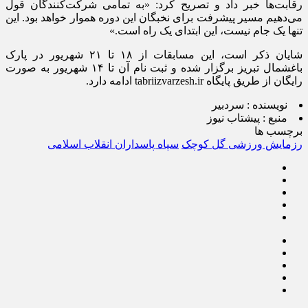
رقابت‌ها خبر داد و تصریح کرد: «به تمامی شرکت‌کنندگان قول
می‌دهیم مسیر پیشرفت برای نخبگان این دوره هموار خواهد بود. این
تنها یک جام نیست، این ابتدای یک راه است.»
شایان ذکر است، این مسابقات از ۱۸ تا ۲۱ شهریور در پارک
باغشمال تبریز برگزار شده و ثبت نام آن تا ۱۴ شهریور به صورت
رایگان از طریق پایگاه tabriizvarzesh.ir ادامه دارد.
نویسنده :
سردبیر
منبع :
پیشتاب نیوز
برچسب ها
رزمایش ورزشی گل کوچک
سپاه پاسداران انقلاب اسلامی