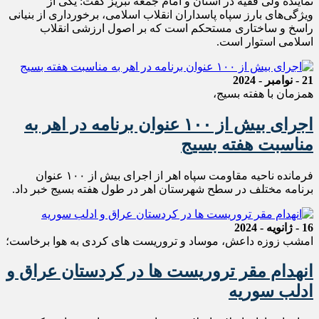
نماینده ولی فقیه در استان و امام جمعه تبریز گفت: یکی از
ویژگی‌های بارز سپاه پاسداران انقلاب اسلامی، برخورداری از بنیانی
راسخ و ساختاری مستحکم است که بر اصول ارزشی انقلاب
اسلامی استوار است.
21 - نوامبر - 2024
همزمان با هفته بسیج،
اجرای بیش از ۱۰۰ عنوان برنامه در اهر به
مناسبت هفته بسیج
فرمانده ناحیه مقاومت سپاه اهر از اجرای بیش از ۱۰۰ عنوان
برنامه مختلف در سطح شهرستان اهر در طول هفته بسیج خبر داد.
16 - ژانویه - 2024
امشب زوزه داعش، موساد و تروریست های کردی به هوا برخاست؛
انهدام مقر تروریست ها در کردستان عراق و
ادلب سوریه