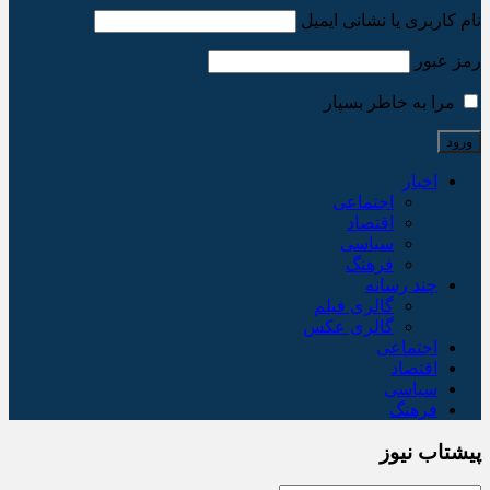
نام کاربری یا نشانی ایمیل
رمز عبور
مرا به خاطر بسپار
اخبار
اجتماعی
اقتصاد
سیاسی
فرهنگ
چند رسانه
گالری فیلم
گالری عکس
اجتماعی
اقتصاد
سیاسی
فرهنگ
پیشتاب نیوز