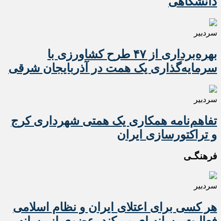
دانشگاهی
سردبیر
بهره‌برداری از ۴۷ طرح کشاورزی با
سرمایه‌گذاری یک همت در آذربایجان شرقی
سردبیر
تفاهم‌نامه همکاری یک همتی شهرداری کرج
و تراکتورسازی ایران
فرهنگـی
سردبیر
هر کسی برای اعتلای ایران و نظام اسلامی