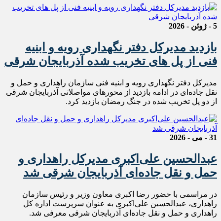
5 - ژوئن - 2026
بازدید مدیرکل دفتر نگهداری رویه و ابنیه
فنی از پل های تخریب شده آذربایجان شرقی
مدیرکل دفتر نگهداری رویه و ابنیه فنی سازمان راهداری و حمل و
نقل جاده‌ای در ادامه بازدید از محورهای مواصلاتی آذربایجان شرقی
از دو‌ پل تخریب شده در جنگ رمضان بازدید کرد.
31 - می - 2026
عبدالحسین علی‌اکبری مدیرکل راهداری و
حمل و نقل جاده‌ای آذربایجان شرقی شد
در مراسمی با حضور رضا اکبری معاون وزیر و رئیس سازمان
راهداری، عبدالحسین علی‌اکبری به عنوان سرپرست اداره کل
راهداری و حمل و نقل جاده‌ای آذربایجان شرقی معرفی شد‌.