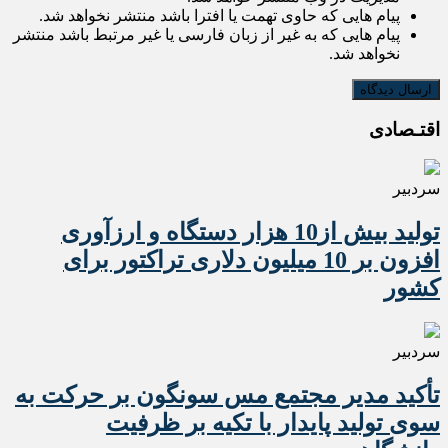
پیام هایی که حاوی تهمت یا افترا باشد منتشر نخواهد شد.
پیام هایی که به غیر از زبان فارسی یا غیر مرتبط باشد منتشر
نخواهد شد.
اقتـصادی
سردبیر
تولید بیش از10 هزار دستگاه و ارزآوری
افزون بر 10 میلیون دلاری تراکتور برای
کشور
سردبیر
تأکید مدیر مجتمع مس سونگون بر حرکت به
سوی تولید پایدار با تکیه بر ظرفیت