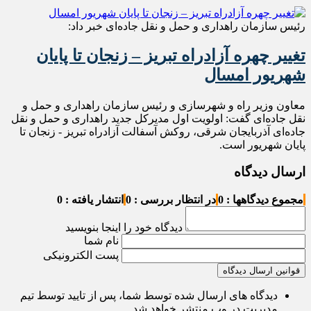
رئیس سازمان راهداری و حمل و نقل جاده‌ای خبر داد:
تغییر چهره آزادراه تبریز – زنجان تا پایان
شهریور امسال
معاون وزیر راه و شهرسازی و رئیس سازمان راهداری و حمل و
نقل جاده‌ای گفت: اولویت اول مدیرکل جدید راهداری و حمل و نقل
جاده‌ای آذربایجان شرقی، روکش آسفالت آزادراه تبریز - زنجان تا
پایان شهریور است.
ارسال دیدگاه
مجموع دیدگاهها : 0
در انتظار بررسی : 0
انتشار یافته : 0
دیدگاه خود را اینجا بنویسید
نام شما
پست الکترونیکی
قوانین ارسال دیدگاه
دیدگاه های ارسال شده توسط شما، پس از تایید توسط تیم
مدیریت در وب منتشر خواهد شد.