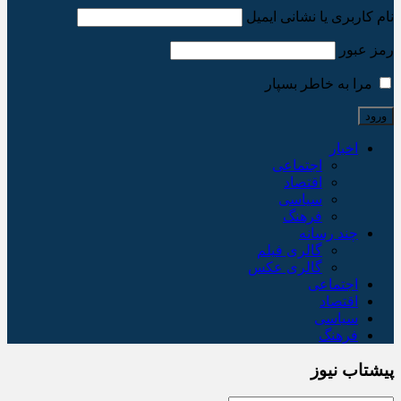
نام کاربری یا نشانی ایمیل
رمز عبور
مرا به خاطر بسپار
اخبار
اجتماعی
اقتصاد
سیاسی
فرهنگ
چند رسانه
گالری فیلم
گالری عکس
اجتماعی
اقتصاد
سیاسی
فرهنگ
پیشتاب نیوز