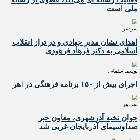
فعالیت رسانه ای می‌کند، عضوی از رسانه
ملی است
سردبیر
اهدای نشان مدیر جهادی و در تراز انقلاب
اسلامی به دکتر فرهاد فرهودی
یوسف سلمانی
اجرای بیش از ۱۵۰ برنامه فرهنگی در اهر
سردبیر
جوان نخبه آذرشهری، معاون خبر
صداوسیمای آذربایجان غربی شد