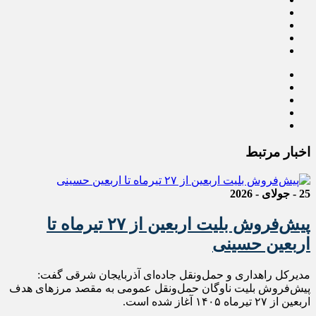
اخبار مرتبط
25 - جولای - 2026
پیش‌فروش بلیت اربعین از ۲۷ تیرماه تا
اربعین حسینی
مدیرکل راهداری و حمل‌ونقل جاده‌ای آذربایجان شرقی گفت:
پیش‌فروش بلیت ناوگان حمل‌ونقل عمومی به مقصد مرزهای هدف
اربعین از ۲۷ تیرماه ۱۴۰۵ آغاز شده است.