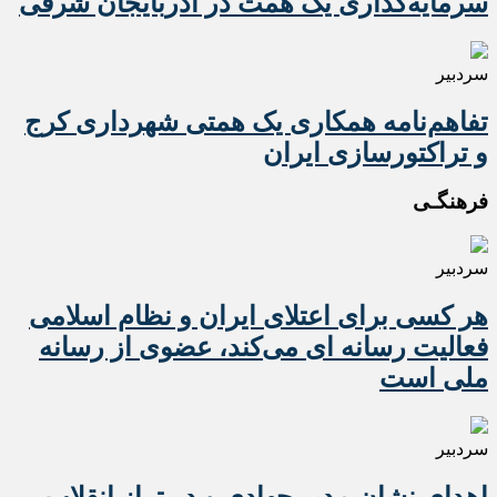
سرمایه‌گذاری یک همت در آذربایجان شرقی
سردبیر
تفاهم‌نامه همکاری یک همتی شهرداری کرج
و تراکتورسازی ایران
فرهنگـی
سردبیر
هر کسی برای اعتلای ایران و نظام اسلامی
فعالیت رسانه ای می‌کند، عضوی از رسانه
ملی است
سردبیر
اهدای نشان مدیر جهادی و در تراز انقلاب