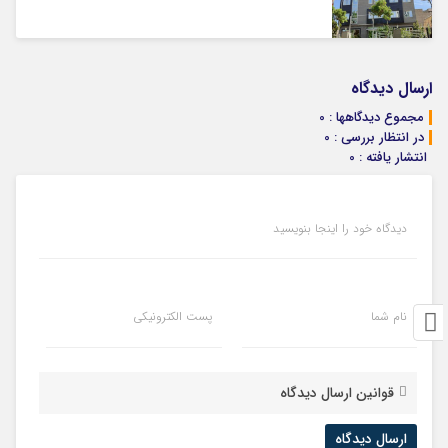
ارسال دیدگاه
مجموع دیدگاهها : 0
در انتظار بررسی : 0
انتشار یافته : 0
دیدگاه خود را اینجا بنویسید
نام شما
پست الکترونیکی
قوانین ارسال دیدگاه