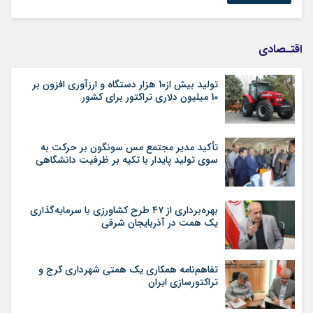
اقتـصادی
تولید بیش از10 هزار دستگاه و ارزآوری افزون بر
10 میلیون دلاری تراکتور برای کشور
تأکید مدیر مجتمع مس سونگون بر حرکت به
سوی تولید پایدار با تکیه بر ظرفیت دانشگاهی
بهره‌برداری از ۴۷ طرح کشاورزی با سرمایه‌گذاری
یک همت در آذربایجان شرقی
تفاهم‌نامه همکاری یک همتی شهرداری کرج و
تراکتورسازی ایران