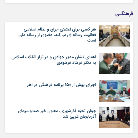
فرهنگـی
هر کسی برای اعتلای ایران و نظام اسلامی
فعالیت رسانه ای می‌کند، عضوی از رسانه ملی
است
اهدای نشان مدیر جهادی و در تراز انقلاب اسلامی
به دکتر فرهاد فرهودی
اجرای بیش از ۱۵۰ برنامه فرهنگی در اهر
جوان نخبه آذرشهری، معاون خبر صداوسیمای
آذربایجان غربی شد