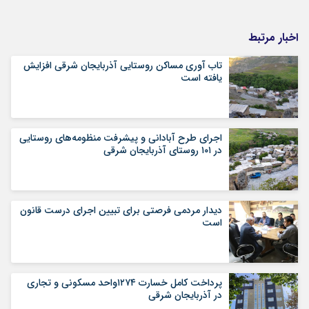
اخبار مرتبط
تاب آوری مساکن روستایی آذربایجان شرقی افزایش
یافته است
اجرای طرح آبادانی و پیشرفت منظومه‌های روستایی
در ۱۰۱ روستای آذربایجان شرقی
دیدار مردمی فرصتی برای تبیین اجرای درست قانون
است
پرداخت کامل خسارت ۱۲۷۴‌واحد مسکونی و تجاری
در آذربایجان شرقی