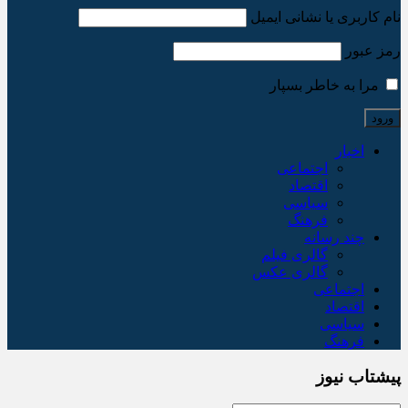
نام کاربری یا نشانی ایمیل
رمز عبور
مرا به خاطر بسپار
اخبار
اجتماعی
اقتصاد
سیاسی
فرهنگ
چند رسانه
گالری فیلم
گالری عکس
اجتماعی
اقتصاد
سیاسی
فرهنگ
پیشتاب نیوز