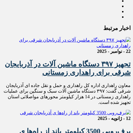
اخبار مرتبط
22 - نوامبر - 2025
تجهيز ۳۹۷ دستگاه ماشين آلات در آذربايجان
شرقی برای راهداری زمستانی
معاون راهداری اداره کل راهداری و حمل و نقل جاده ای آذربایجان
شرقی گفت: ۳۹۷ دستگاه ماشین آلات سبک و سنگین برای عملیات
راهداری زمستانی در 14 هزار کیلومتر محورهای مواصلاتی استان
تجهیز شده است.
12 - ژانویه - 2025
برف‌روبی 3500 کيلومتر باند از راه‌ها ی