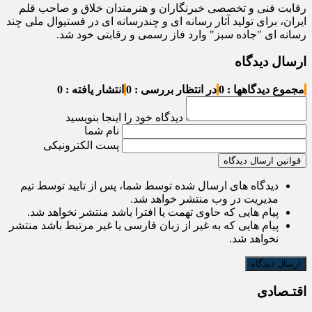
رقابت فنی و تخصصی خبرنگاران و هنرمندان خلاق و صاحب قلم
ایران، برای تولید آثار رسانه ای و چندرسانه ای در فستیوال ملی چند
رسانه ای "جاده سبز" وارد فاز رسمی و رقابتی خود شد.
ارسال دیدگاه
مجموع دیدگاهها : 0
در انتظار بررسی : 0
انتشار یافته : 0
دیدگاه خود را اینجا بنویسید
نام شما
پست الکترونیکی
قوانین ارسال دیدگاه
دیدگاه های ارسال شده توسط شما، پس از تایید توسط تیم
مدیریت در وب منتشر خواهد شد.
پیام هایی که حاوی تهمت یا افترا باشد منتشر نخواهد شد.
پیام هایی که به غیر از زبان فارسی یا غیر مرتبط باشد منتشر
نخواهد شد.
اقتـصادی