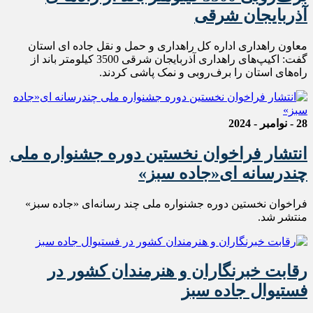
آذربايجان شرقی
معاون راهداری اداره کل راهداری و حمل و نقل جاده ای استان
گفت: اکیپ‌های راهداری آذربایجان شرقی 3500 کیلومتر باند از
راه‌های استان را برف‌روبی و نمک پاشی کردند.
28 - نوامبر - 2024
انتشار فراخوان نخستین دوره جشنواره ملی
چندرسانه ای«جاده سبز»
فراخوان نخستین دوره جشنواره ملی چند رسانه‌ای «جاده سبز»
منتشر شد.
رقابت خبرنگاران و هنرمندان کشور در
فستیوال جاده سبز