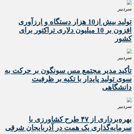
سردبیر
تولید بیش از10 هزار دستگاه و ارزآوری
افزون بر 10 میلیون دلاری تراکتور برای
کشور
سردبیر
تأکید مدیر مجتمع مس سونگون بر حرکت به
سوی تولید پایدار با تکیه بر ظرفیت
دانشگاهی
سردبیر
بهره‌برداری از ۴۷ طرح کشاورزی با
سرمایه‌گذاری یک همت در آذربایجان شرقی