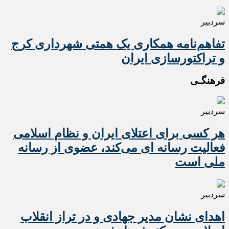
سردبیر
تفاهم‌نامه همکاری یک همتی شهرداری کرج
و تراکتورسازی ایران
فرهنگـی
سردبیر
هر کسی برای اعتلای ایران و نظام اسلامی
فعالیت رسانه ای می‌کند، عضوی از رسانه
ملی است
سردبیر
اهدای نشان مدیر جهادی و در تراز انقلاب