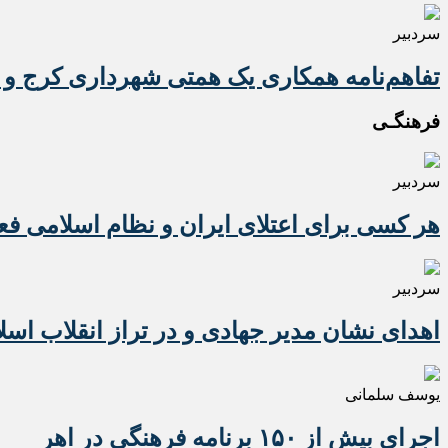
سردبیر
تفاهم‌نامه همکاری یک همتی شهرداری کرج و 
فرهنگـی
سردبیر
هر کسی برای اعتلای ایران و نظام اسلامی ف
سردبیر
اهدای نشان مدیر جهادی و در تراز انقلاب اسل
یوسف سلمانی
اجرای بیش از ۱۵۰ برنامه فرهنگی در اهر