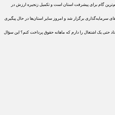
م‌ترین گام برای پیشرفت استان است و تکمیل زنجیره ارزش در
گذاری فرصت‌های سرمایه‌گذاری برگزار شد و امروز سایر استان‌ها در حال پیگیری
جاد حتی یک اشتغال را دارم که ماهانه حقوق پرداخت کنم؟ این سؤال