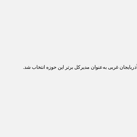
بایجان غربی به‌عنوان مدیرکل برتر این حوزه انتخاب شد.