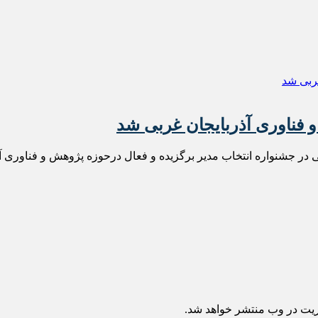
فناوری آذربایجان غربی شد
ر جشنواره انتخاب مدیر برگزیده و فعال درحوزه پژوهش و فناوری آذر
ریت در وب منتشر خواهد شد.