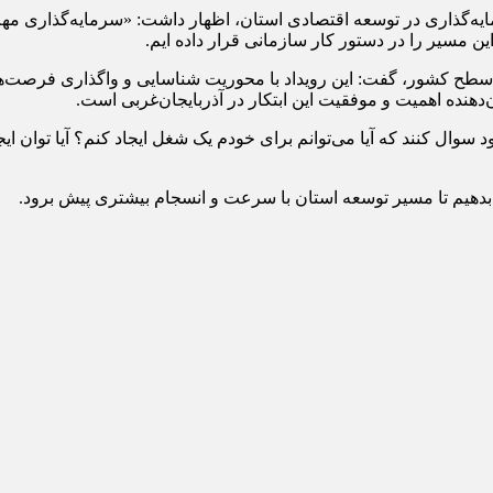
یه‌گذاری در توسعه اقتصادی استان، اظهار داشت: «سرمایه‌گذاری مه
ین مسیر را در دستور کار سازمانی قرار داده ایم.
به‌عنوان یک حرکت بی‌نظیر در سطح کشور، گفت: این رویداد با محوریت شناسایی و وا
نده اهمیت و موفقیت این ابتکار در آذربایجان‌غربی است.
وال کنند که آیا می‌توانم برای خودم یک شغل ایجاد کنم؟ آیا توان ای
 بدهیم تا مسیر توسعه استان با سرعت و انسجام بیشتری پیش برود.