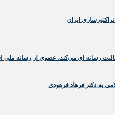
تراکتورسازی ایران
عالیت رسانه ای می‌کند، عضوی از رسانه ملی 
امی به دکتر فرهاد فرهودی