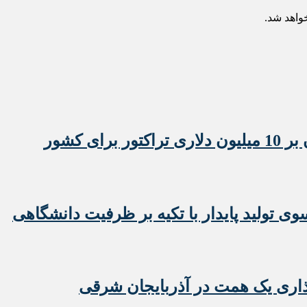
خواهد شد.
 تولید پایدار با تکیه بر ظرفیت دانشگاهی