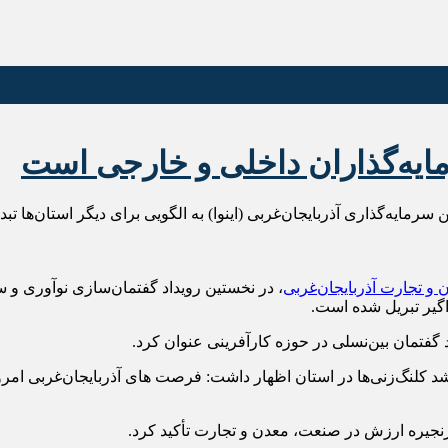
رمایه‌گذاران داخلی و خارجی است
ایه‌گذاری آذربایجان‌غربی (اینوا) به الگویی برای دیگر استان‌ها تبد
و تجارت آذربایجان‌غربی
، در نخستین رویداد گفتمان‌سازی نوآوری و س
اگیر تبریل شده است.
د گفتمان بین‌نسلی در حوزه کارآفرینی عنوان کرد.
شد کلنگ‌زنی‌ها در استان اظهار داشت: فرصت های آذربایجان‌غربی ام
 زنجیره ارزش در صنعت، معدن و تجارت تأکید کرد.