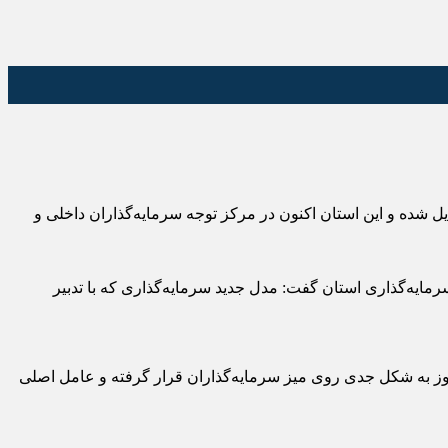
یل شده و این استان اکنون در مرکز توجه سرمایه‌گذاران داخلی و
رمایه‌گذاری استان گفت: مدل جدید سرمایه‌گذاری که با تدبیر
روز به شکل جدی روی میز سرمایه‌گذاران قرار گرفته و عامل اصلی