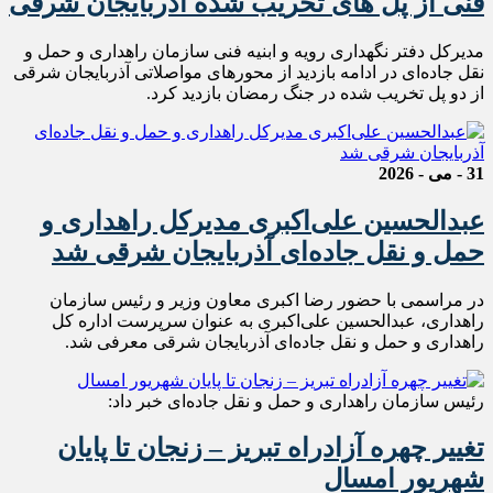
فنی از پل های تخریب شده آذربایجان شرقی
مدیرکل دفتر نگهداری رویه و ابنیه فنی سازمان راهداری و حمل و
نقل جاده‌ای در ادامه بازدید از محورهای مواصلاتی آذربایجان شرقی
از دو‌ پل تخریب شده در جنگ رمضان بازدید کرد.
31 - می - 2026
عبدالحسین علی‌اکبری مدیرکل راهداری و
حمل و نقل جاده‌ای آذربایجان شرقی شد
در مراسمی با حضور رضا اکبری معاون وزیر و رئیس سازمان
راهداری، عبدالحسین علی‌اکبری به عنوان سرپرست اداره کل
راهداری و حمل و نقل جاده‌ای آذربایجان شرقی معرفی شد‌.
رئیس سازمان راهداری و حمل و نقل جاده‌ای خبر داد:
تغییر چهره آزادراه تبریز – زنجان تا پایان
شهریور امسال