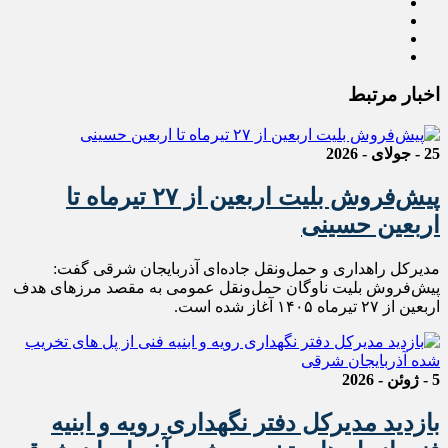
اخبار مرتبط
25 - جولای - 2026
پیش‌فروش بلیت اربعین از ۲۷ تیرماه تا
اربعین حسینی
مدیرکل راهداری و حمل‌ونقل جاده‌ای آذربایجان شرقی گفت:
پیش‌فروش بلیت ناوگان حمل‌ونقل عمومی به مقصد مرزهای هدف
اربعین از ۲۷ تیرماه ۱۴۰۵ آغاز شده است.
5 - ژوئن - 2026
بازدید مدیرکل دفتر نگهداری رویه و ابنیه