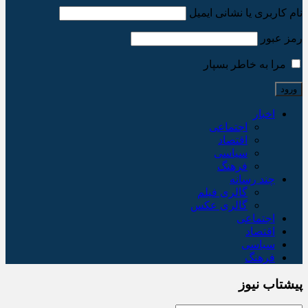
نام کاربری یا نشانی ایمیل
رمز عبور
مرا به خاطر بسپار
اخبار
اجتماعی
اقتصاد
سیاسی
فرهنگ
چند رسانه
گالری فیلم
گالری عکس
اجتماعی
اقتصاد
سیاسی
فرهنگ
پیشتاب نیوز