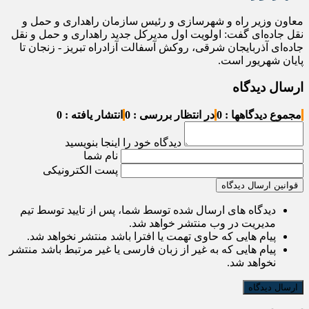
معاون وزیر راه و شهرسازی و رئیس سازمان راهداری و حمل و
نقل جاده‌ای گفت: اولویت اول مدیرکل جدید راهداری و حمل و نقل
جاده‌ای آذربایجان شرقی، روکش آسفالت آزادراه تبریز - زنجان تا
پایان شهریور است.
ارسال دیدگاه
مجموع دیدگاهها : 0
در انتظار بررسی : 0
انتشار یافته : 0
دیدگاه خود را اینجا بنویسید
نام شما
پست الکترونیکی
قوانین ارسال دیدگاه
دیدگاه های ارسال شده توسط شما، پس از تایید توسط تیم
مدیریت در وب منتشر خواهد شد.
پیام هایی که حاوی تهمت یا افترا باشد منتشر نخواهد شد.
پیام هایی که به غیر از زبان فارسی یا غیر مرتبط باشد منتشر
نخواهد شد.