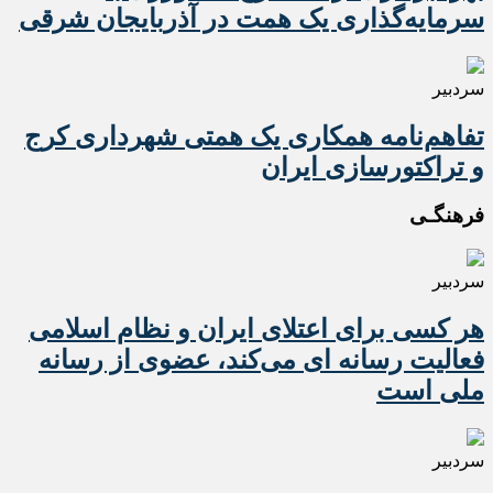
سرمایه‌گذاری یک همت در آذربایجان شرقی
سردبیر
تفاهم‌نامه همکاری یک همتی شهرداری کرج
و تراکتورسازی ایران
فرهنگـی
سردبیر
هر کسی برای اعتلای ایران و نظام اسلامی
فعالیت رسانه ای می‌کند، عضوی از رسانه
ملی است
سردبیر