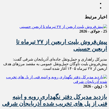
اخبار مرتبط
25 - جولای - 2026
پیش‌فروش بلیت اربعین از ۲۷ تیرماه تا
اربعین حسینی
مدیرکل راهداری و حمل‌ونقل جاده‌ای آذربایجان شرقی گفت:
پیش‌فروش بلیت ناوگان حمل‌ونقل عمومی به مقصد مرزهای هدف
اربعین از ۲۷ تیرماه ۱۴۰۵ آغاز شده است.
5 - ژوئن - 2026
بازدید مدیرکل دفتر نگهداری رویه و ابنیه
فنی از پل های تخریب شده آذربایجان شرقی