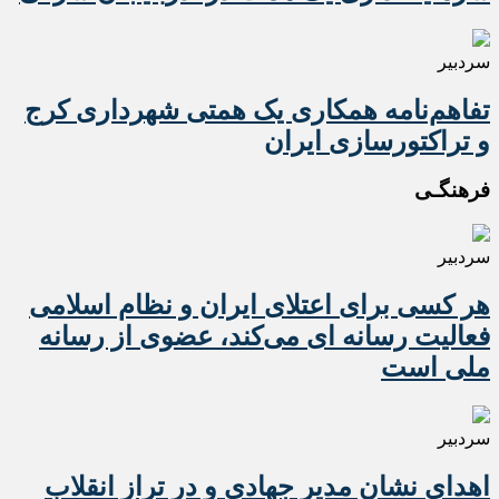
سردبیر
تفاهم‌نامه همکاری یک همتی شهرداری کرج
و تراکتورسازی ایران
فرهنگـی
سردبیر
هر کسی برای اعتلای ایران و نظام اسلامی
فعالیت رسانه ای می‌کند، عضوی از رسانه
ملی است
سردبیر
اهدای نشان مدیر جهادی و در تراز انقلاب