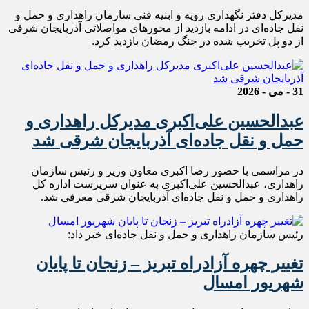
مدیرکل دفتر نگهداری رویه و ابنیه فنی سازمان راهداری و حمل و
نقل جاده‌ای در ادامه بازدید از محورهای مواصلاتی آذربایجان شرقی
از دو‌ پل تخریب شده در جنگ رمضان بازدید کرد.
31 - می - 2026
عبدالحسین علی‌اکبری مدیرکل راهداری و
حمل و نقل جاده‌ای آذربایجان شرقی شد
در مراسمی با حضور رضا اکبری معاون وزیر و رئیس سازمان
راهداری، عبدالحسین علی‌اکبری به عنوان سرپرست اداره کل
راهداری و حمل و نقل جاده‌ای آذربایجان شرقی معرفی شد‌.
رئیس سازمان راهداری و حمل و نقل جاده‌ای خبر داد:
تغییر چهره آزادراه تبریز – زنجان تا پایان
شهریور امسال