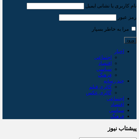
نام کاربری یا نشانی ایمیل
رمز عبور
مرا به خاطر بسپار
اخبار
اجتماعی
اقتصاد
سیاسی
فرهنگ
چند رسانه
گالری فیلم
گالری عکس
اجتماعی
اقتصاد
سیاسی
فرهنگ
پیشتاب نیوز