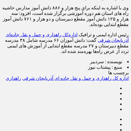
وی با اشاره به اینکه برای پنج هزار و ۸۸۶ دانش آموز مدارس حاشیه
راه های استان هم دوره آموزشی برگزار شده است، افزود: سه
هزار و ۱۲۵ دانش آموز مقطع دبیرستان و دو هزار و ۷۶۱ دانش آموز
مقطع ابتدایی بوده‌اند.
رئیس اداره ایمنی و‌ ترافیک
اداره‌کل راهداری و حمل و نقل جاده‌ای
آذربایجان شرقی
گفت: دانش آموزان ۶۶ مدرسه شامل ۳۸ مدرسه
مقطع دبیرستان و ۲۷ مدرسه مقطع ابتدایی از آموزش های ایمنی
تردد از عرض راه‌ها بهره‌مند شده اند.
نویسنده :
سردبیر
منبع :
پیشتاب نیوز
برچسب ها
اداره کل راهداری و حمل و نقل جاده ای آذربایجان شرقی
راهداری