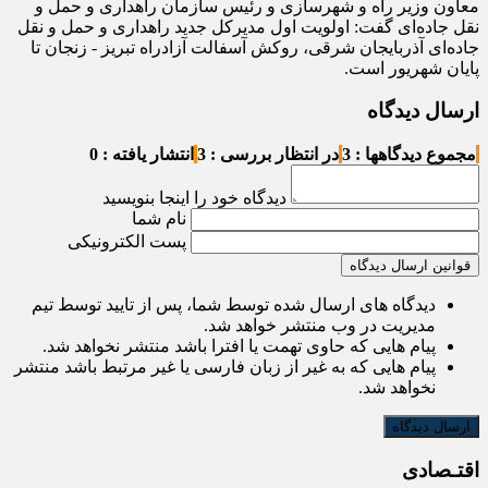
معاون وزیر راه و شهرسازی و رئیس سازمان راهداری و حمل و
نقل جاده‌ای گفت: اولویت اول مدیرکل جدید راهداری و حمل و نقل
جاده‌ای آذربایجان شرقی، روکش آسفالت آزادراه تبریز - زنجان تا
پایان شهریور است.
ارسال دیدگاه
مجموع دیدگاهها : 3
در انتظار بررسی : 3
انتشار یافته : 0
دیدگاه خود را اینجا بنویسید
نام شما
پست الکترونیکی
قوانین ارسال دیدگاه
دیدگاه های ارسال شده توسط شما، پس از تایید توسط تیم
مدیریت در وب منتشر خواهد شد.
پیام هایی که حاوی تهمت یا افترا باشد منتشر نخواهد شد.
پیام هایی که به غیر از زبان فارسی یا غیر مرتبط باشد منتشر
نخواهد شد.
اقتـصادی