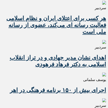
سردبیر
هر کسی برای اعتلای ایران و نظام اسلامی
فعالیت رسانه ای می‌کند، عضوی از رسانه
ملی است
سردبیر
اهدای نشان مدیر جهادی و در تراز انقلاب
اسلامی به دکتر فرهاد فرهودی
یوسف سلمانی
اجرای بیش از ۱۵۰ برنامه فرهنگی در اهر
سردبیر