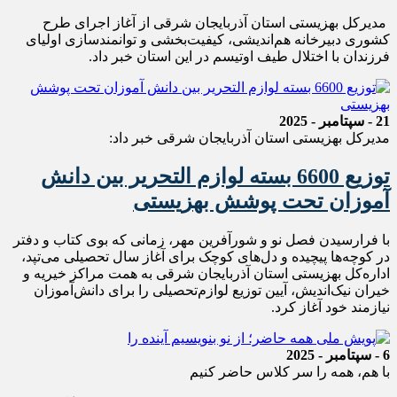
مدیرکل بهزیستی استان آذربایجان شرقی از آغاز اجرای طرح
کشوری دبیرخانه هم‌اندیشی، کیفیت‌بخشی و توانمندسازی اولیای
فرزندان با اختلال طیف اوتیسم در این استان خبر داد.
21 - سپتامبر - 2025
مدیرکل بهزیستی استان آذربایجان شرقی خبر داد:
توزیع 6600 بسته لوازم التحریر بین دانش
آموزان تحت پوشش بهزیستی
با فرارسیدن فصل نو و شورآفرین مهر، زمانی که بوی کتاب و دفتر
در کوچه‌ها پیچیده و دل‌های کوچک برای آغاز سال تحصیلی می‌تپد،
اداره‌کل بهزیستی استان آذربایجان شرقی به همت مراکز خیریه و
خیران نیک‌اندیش، آیین توزیع لوازم‌تحصیلی را برای دانش‌آموزان
نیازمند خود آغاز کرد.
6 - سپتامبر - 2025
با هم، همه را سر کلاس حاضر کنیم