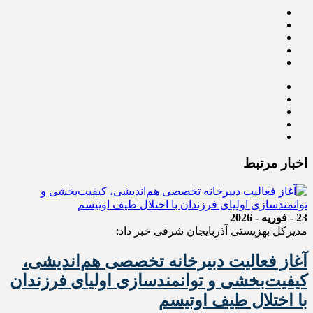
اخبار مرتبط
23 - فوریه - 2026
مدیرکل بهزیستی آذربایجان شرقی خبر داد:
آغاز فعالیت دبیرخانه تخصصی هم‌اندیشی،
کیفیت‌بخشی و توانمندسازی اولیای فرزندان
با اختلال طیف اوتیسم