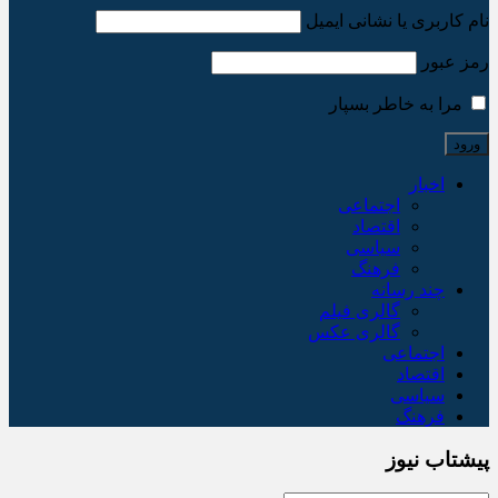
نام کاربری یا نشانی ایمیل
رمز عبور
مرا به خاطر بسپار
اخبار
اجتماعی
اقتصاد
سیاسی
فرهنگ
چند رسانه
گالری فیلم
گالری عکس
اجتماعی
اقتصاد
سیاسی
فرهنگ
پیشتاب نیوز