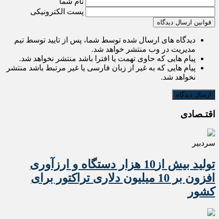
نام شما
پست الکترونیکی
قوانین ارسال دیدگاه
دیدگاه های ارسال شده توسط شما، پس از تایید توسط تیم
مدیریت در وب منتشر خواهد شد.
پیام هایی که حاوی تهمت یا افترا باشد منتشر نخواهد شد.
پیام هایی که به غیر از زبان فارسی یا غیر مرتبط باشد منتشر
نخواهد شد.
اقتـصادی
سردبیر
تولید بیش از10 هزار دستگاه و ارزآوری
افزون بر 10 میلیون دلاری تراکتور برای
کشور