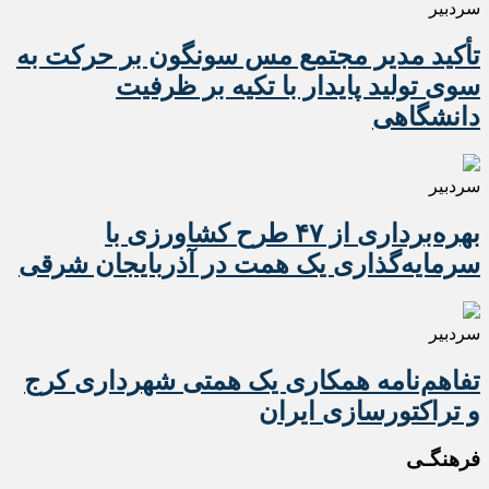
سردبیر
تأکید مدیر مجتمع مس سونگون بر حرکت به
سوی تولید پایدار با تکیه بر ظرفیت
دانشگاهی
سردبیر
بهره‌برداری از ۴۷ طرح کشاورزی با
سرمایه‌گذاری یک همت در آذربایجان شرقی
سردبیر
تفاهم‌نامه همکاری یک همتی شهرداری کرج
و تراکتورسازی ایران
فرهنگـی