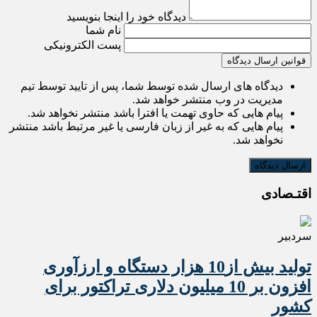
دیدگاه خود را اینجا بنویسید
نام شما
پست الکترونیکی
قوانین ارسال دیدگاه
دیدگاه های ارسال شده توسط شما، پس از تایید توسط تیم
مدیریت در وب منتشر خواهد شد.
پیام هایی که حاوی تهمت یا افترا باشد منتشر نخواهد شد.
پیام هایی که به غیر از زبان فارسی یا غیر مرتبط باشد منتشر
نخواهد شد.
اقتـصادی
سردبیر
تولید بیش از10 هزار دستگاه و ارزآوری
افزون بر 10 میلیون دلاری تراکتور برای
کشور