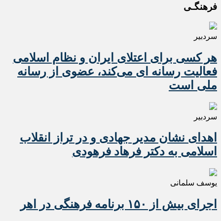
فرهنگـی
سردبیر
هر کسی برای اعتلای ایران و نظام اسلامی
فعالیت رسانه ای می‌کند، عضوی از رسانه
ملی است
سردبیر
اهدای نشان مدیر جهادی و در تراز انقلاب
اسلامی به دکتر فرهاد فرهودی
یوسف سلمانی
اجرای بیش از ۱۵۰ برنامه فرهنگی در اهر