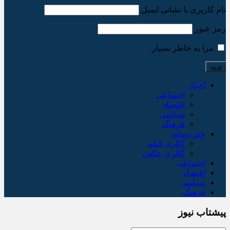
نام کاربری یا نشانی ایمیل
رمز عبور
مرا به خاطر بسپار
اخبار
اجتماعی
اقتصاد
سیاسی
فرهنگ
چند رسانه
گالری فیلم
گالری عکس
اجتماعی
اقتصاد
سیاسی
فرهنگ
پیشتاب نیوز