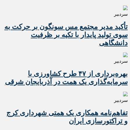
سردبیر
تأکید مدیر مجتمع مس سونگون بر حرکت به
سوی تولید پایدار با تکیه بر ظرفیت
دانشگاهی
سردبیر
بهره‌برداری از ۴۷ طرح کشاورزی با
سرمایه‌گذاری یک همت در آذربایجان شرقی
سردبیر
تفاهم‌نامه همکاری یک همتی شهرداری کرج
و تراکتورسازی ایران