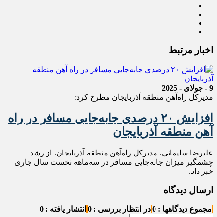
اخبار مرتبط
9 - جولای - 2025
مدیرکل راه‌آهن منطقه آذربایجان مطرح کرد:
افزایش ۲۰ درصدی جابه‌جایی مسافر در راه
آهن منطقه آذربایجان
علیرضا سلیمانی، مدیرکل راه‌آهن منطقه آذربایجان، از رشد
چشمگیر میزان جابه‌جایی مسافر در سه‌ماهه نخست سال جاری
خبر داد.
ارسال دیدگاه
مجموع دیدگاهها : 0
در انتظار بررسی : 0
انتشار یافته : 0