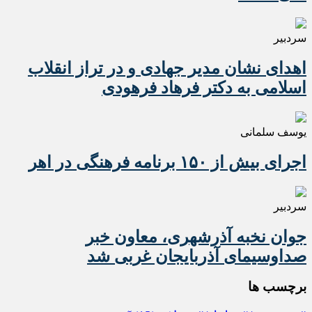
سردبیر
اهدای نشان مدیر جهادی و در تراز انقلاب
اسلامی به دکتر فرهاد فرهودی
یوسف سلمانی
اجرای بیش از ۱۵۰ برنامه فرهنگی در اهر
سردبیر
جوان نخبه آذرشهری، معاون خبر
صداوسیمای آذربایجان غربی شد
برچسب ها