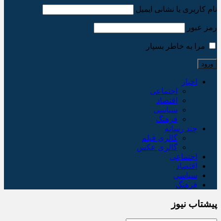
نام کاربری یا نشانی ایمیل
رمز عبور
مرا به خاطر بسپار
اخبار
اجتماعی
اقتصاد
سیاسی
فرهنگ
چند رسانه
گالری فیلم
گالری عکس
اجتماعی
اقتصاد
سیاسی
فرهنگ
پیشتاب نیوز