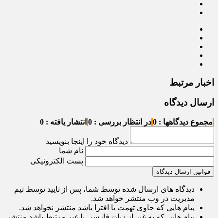
اخبار مرتبط
ارسال دیدگاه
مجموع دیدگاهها : 0
در انتظار بررسی : 0
انتشار یافته : 0
دیدگاه خود را اینجا بنویسید
نام شما
پست الکترونیکی
قوانین ارسال دیدگاه
دیدگاه های ارسال شده توسط شما، پس از تایید توسط تیم
مدیریت در وب منتشر خواهد شد.
پیام هایی که حاوی تهمت یا افترا باشد منتشر نخواهد شد.
پیام هایی که به غیر از زبان فارسی یا غیر مرتبط باشد منتشر