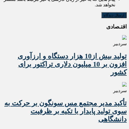
نخواهد شد.
اقتـصادی
سردبیر
تولید بیش از10 هزار دستگاه و ارزآوری
افزون بر 10 میلیون دلاری تراکتور برای
کشور
سردبیر
تأکید مدیر مجتمع مس سونگون بر حرکت به
سوی تولید پایدار با تکیه بر ظرفیت
دانشگاهی