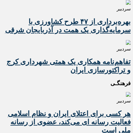
سردبیر
بهره‌برداری از ۴۷ طرح کشاورزی با
سرمایه‌گذاری یک همت در آذربایجان شرقی
سردبیر
تفاهم‌نامه همکاری یک همتی شهرداری کرج
و تراکتورسازی ایران
فرهنگـی
سردبیر
هر کسی برای اعتلای ایران و نظام اسلامی
فعالیت رسانه ای می‌کند، عضوی از رسانه
ملی است