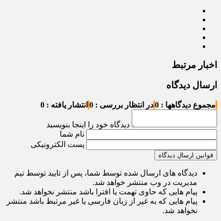
اخبار مرتبط
ارسال دیدگاه
مجموع دیدگاهها : 0
در انتظار بررسی : 0
انتشار یافته : 0
دیدگاه خود را اینجا بنویسید
نام شما
پست الکترونیکی
قوانین ارسال دیدگاه
دیدگاه های ارسال شده توسط شما، پس از تایید توسط تیم
مدیریت در وب منتشر خواهد شد.
پیام هایی که حاوی تهمت یا افترا باشد منتشر نخواهد شد.
پیام هایی که به غیر از زبان فارسی یا غیر مرتبط باشد منتشر
نخواهد شد.