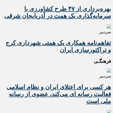
بهره‌برداری از ۴۷ طرح کشاورزی با
سرمایه‌گذاری یک همت در آذربایجان شرقی
سردبیر
تفاهم‌نامه همکاری یک همتی شهرداری کرج
و تراکتورسازی ایران
فرهنگـی
سردبیر
هر کسی برای اعتلای ایران و نظام اسلامی
فعالیت رسانه ای می‌کند، عضوی از رسانه
ملی است