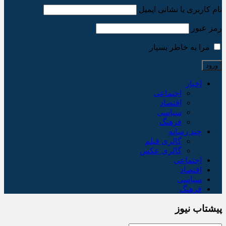
نام کاربری یا نشانی ایمیل
رمز عبور
مرا به خاطر بسپار
اخبار
اجتماعی
اقتصاد
سیاسی
فرهنگ
چند رسانه
گالری فیلم
گالری عکس
اجتماعی
اقتصاد
سیاسی
فرهنگ
پیشتاب نیوز