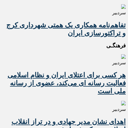
سردبیر
تفاهم‌نامه همکاری یک همتی شهرداری کرج
و تراکتورسازی ایران
فرهنگـی
سردبیر
هر کسی برای اعتلای ایران و نظام اسلامی
فعالیت رسانه ای می‌کند، عضوی از رسانه
ملی است
سردبیر
اهدای نشان مدیر جهادی و در تراز انقلاب