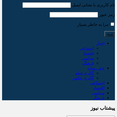
نام کاربری یا نشانی ایمیل
رمز عبور
مرا به خاطر بسپار
اخبار
اجتماعی
اقتصاد
سیاسی
فرهنگ
چند رسانه
گالری فیلم
گالری عکس
اجتماعی
اقتصاد
سیاسی
فرهنگ
پیشتاب نیوز