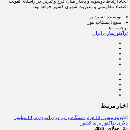
ایجاد ارتباط دوسویه و پایدار میان کرج و تبریز، در راستای تقویت
اقتصاد مقاومتی و مدیریت شهری کشور خواهد بود.
نویسنده :
سردبیر
منبع :
پیشتاب نیوز
برچسب ها
تراکتورسازی ایران
اخبار مرتبط
25 - جولای - 2026