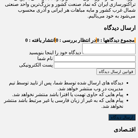
تراکتورسازی ایران که نماد صنعت کشور و بزرگ‌ترین واحد صنعتی
شمال غرب کشور و مایه مباهات هر ایرانی و آذری محسوب
می‌شود به خود می‌بالیم.
ارسال دیدگاه
مجموع دیدگاهها : 0
در انتظار بررسی : 0
انتشار یافته : 0
دیدگاه خود را اینجا بنویسید
نام شما
پست الکترونیکی
قوانین ارسال دیدگاه
دیدگاه های ارسال شده توسط شما، پس از تایید توسط تیم
مدیریت در وب منتشر خواهد شد.
پیام هایی که حاوی تهمت یا افترا باشد منتشر نخواهد شد.
پیام هایی که به غیر از زبان فارسی یا غیر مرتبط باشد منتشر
نخواهد شد.
اقتـصادی