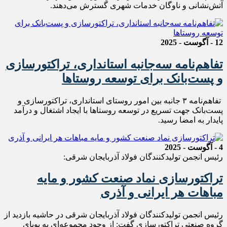
آتش‌نشانی و ناوگان خدمات شهری گسترش می‌دهند.
12 - آگوست - 2025
تفاهم‌نامه سه‌جانبه استانداری، تراکتورسازی
و پست‌بانک برای توسعه روستاها
تفاهم‌نامه ۳ جانبه بین امور روستای استانداری، تراکتورسازی و
پست‌بانک جهت تسریع در توسعه روستاها با ایجاد اشتغال و درآمد
پایدار به امضا رسید.
4 - آگوست - 2025
رئیس انجمن تولیدکنندگان فولاد آذربایجان شرقی:
تراکتورسازی نماد صنعت کشور و مایه
مباهات هر ایرانی و آذری
رئیس انجمن تولیدکنندگان فولاد آذربایجان شرقی در حاشیه بازدید از
گروه صنعتی تراکتورسازی گفت: از وجود مجموعه‌ای به پویای