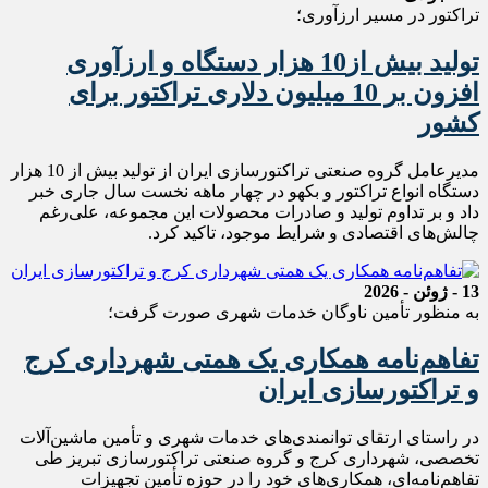
تراکتور در مسیر ارزآوری؛
تولید بیش از10 هزار دستگاه و ارزآوری
افزون بر 10 میلیون دلاری تراکتور برای
کشور
مدیرعامل گروه صنعتی تراکتورسازی ایران از تولید بیش از 10 هزار
دستگاه انواع تراکتور و بکهو در چهار ماهه نخست سال جاری خبر
داد و بر تداوم تولید و صادرات محصولات این مجموعه، علی‌رغم
چالش‌های اقتصادی و شرایط موجود، تاکید کرد.
13 - ژوئن - 2026
به منظور تأمین ناوگان خدمات شهری صورت گرفت؛
تفاهم‌نامه همکاری یک همتی شهرداری کرج
و تراکتورسازی ایران
در راستای ارتقای توانمندی‌های خدمات شهری و تأمین ماشین‌آلات
تخصصی، شهرداری کرج و گروه صنعتی تراکتورسازی تبریز طی
تفاهم‌نامه‌ای، همکاری‌های خود را در حوزه تأمین تجهیزات