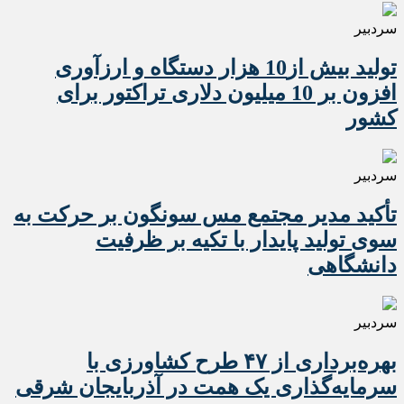
سردبیر
تولید بیش از10 هزار دستگاه و ارزآوری
افزون بر 10 میلیون دلاری تراکتور برای
کشور
سردبیر
تأکید مدیر مجتمع مس سونگون بر حرکت به
سوی تولید پایدار با تکیه بر ظرفیت
دانشگاهی
سردبیر
بهره‌برداری از ۴۷ طرح کشاورزی با
سرمایه‌گذاری یک همت در آذربایجان شرقی