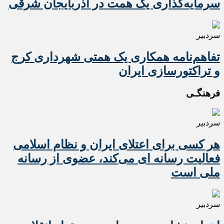
سرمایه‌گذاری یک همت در آذربایجان شرقی
سردبیر
تفاهم‌نامه همکاری یک همتی شهرداری کرج
و تراکتورسازی ایران
فرهنگـی
سردبیر
هر کسی برای اعتلای ایران و نظام اسلامی
فعالیت رسانه ای می‌کند، عضوی از رسانه
ملی است
سردبیر