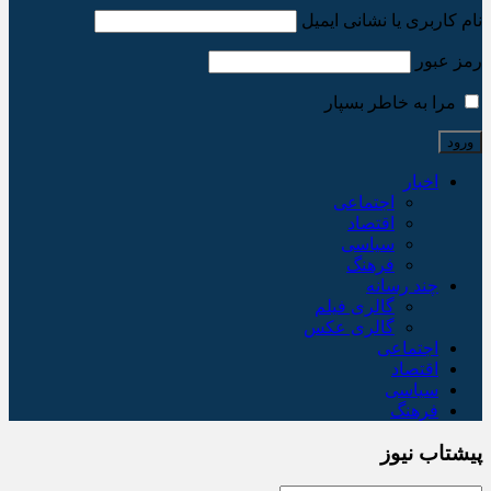
نام کاربری یا نشانی ایمیل
رمز عبور
مرا به خاطر بسپار
اخبار
اجتماعی
اقتصاد
سیاسی
فرهنگ
چند رسانه
گالری فیلم
گالری عکس
اجتماعی
اقتصاد
سیاسی
فرهنگ
پیشتاب نیوز