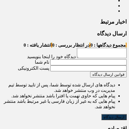
اخبار مرتبط
ارسال دیدگاه
مجموع دیدگاهها : 0
در انتظار بررسی : 0
انتشار یافته : 0
دیدگاه خود را اینجا بنویسید
نام شما
پست الکترونیکی
قوانین ارسال دیدگاه
دیدگاه های ارسال شده توسط شما، پس از تایید توسط تیم
مدیریت در وب منتشر خواهد شد.
پیام هایی که حاوی تهمت یا افترا باشد منتشر نخواهد شد.
پیام هایی که به غیر از زبان فارسی یا غیر مرتبط باشد منتشر
نخواهد شد.
اقتـصادی