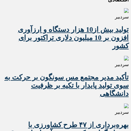
سردبیر
تولید بیش از10 هزار دستگاه و ارزآوری
افزون بر 10 میلیون دلاری تراکتور برای
کشور
سردبیر
تأکید مدیر مجتمع مس سونگون بر حرکت به
سوی تولید پایدار با تکیه بر ظرفیت
دانشگاهی
سردبیر
بهره‌برداری از ۴۷ طرح کشاورزی با