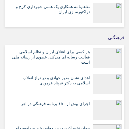
تفاهم‌نامه همکاری یک همتی شهرداری کرج و
تراکتورسازی ایران
فرهنگـی
هر کسی برای اعتلای ایران و نظام اسلامی
فعالیت رسانه ای می‌کند، عضوی از رسانه ملی
است
اهدای نشان مدیر جهادی و در تراز انقلاب
اسلامی به دکتر فرهاد فرهودی
اجرای بیش از ۱۵۰ برنامه فرهنگی در اهر
جوان نخبه آذرشهری، معاون خبر صداوسیمای