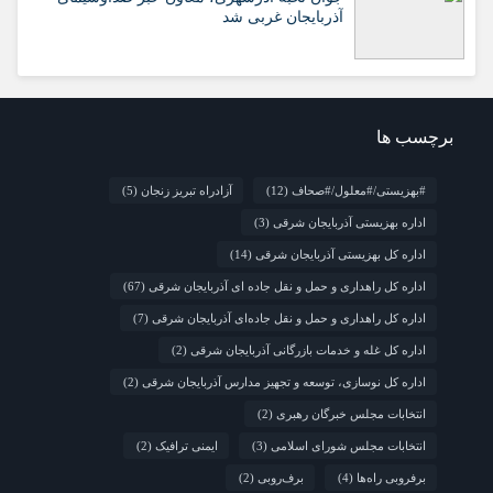
آذربایجان غربی شد
برچسب ها
#بهزیستی/#معلول/#صحاف
(12)
آزادراه تبریز زنجان
(5)
اداره بهزیستی آذربایجان شرقی
(3)
اداره کل بهزیستی آذربایجان شرقی
(14)
اداره کل راهداری و حمل و نقل جاده ای آذربایجان شرقی
(67)
اداره کل راهداری و حمل و نقل جاده‌ای آذربایجان شرقی
(7)
اداره کل غله و خدمات بازرگانی آذربایجان شرقی
(2)
اداره کل نوسازی، توسعه و تجهیز مدارس آذربایجان شرقی
(2)
انتخابات مجلس خبرگان رهبری
(2)
انتخابات مجلس شورای اسلامی
(3)
ایمنی ترافیک
(2)
برفروبی راه‌ها
(4)
برف‌روبی
(2)