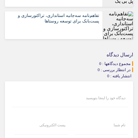
تفاهم‌نامه سه‌جانبه استانداری، تراکتورسازی و
پست‌بانک برای توسعه روستاها
ارسال دیدگاه
مجموع دیدگاهها : 0
در انتظار بررسی : 0
انتشار یافته : 0
دیدگاه خود را اینجا بنویسید
نام شما
پست الکترونیکی