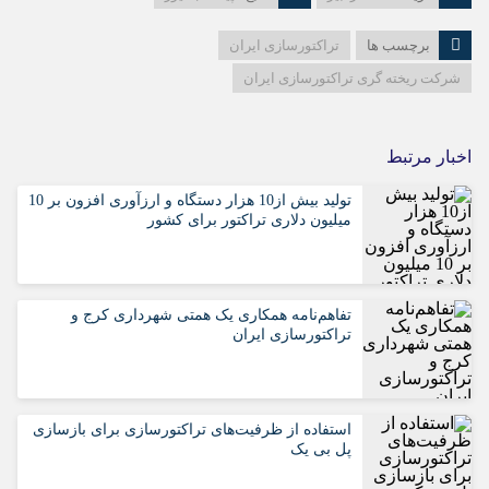
برچسب ها
تراکتورسازی ایران
شرکت ریخته گری تراکتورسازی ایران
اخبار مرتبط
تولید بیش از10 هزار دستگاه و ارزآوری افزون بر 10
میلیون دلاری تراکتور برای کشور
تفاهم‌نامه همکاری یک همتی شهرداری کرج و
تراکتورسازی ایران
استفاده از ظرفیت‌های تراکتورسازی برای بازسازی
پل بی یک