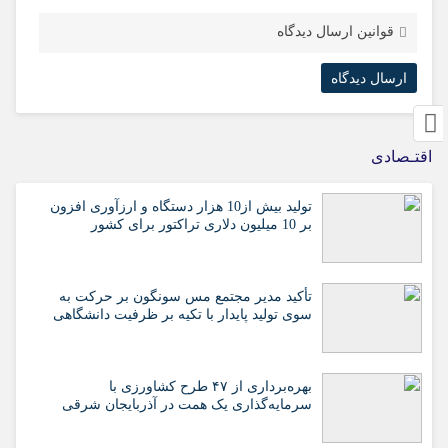
قوانین ارسال دیدگاه
اقتـصادی
تولید بیش از10 هزار دستگاه و ارزآوری افزون
بر 10 میلیون دلاری تراکتور برای کشور
تأکید مدیر مجتمع مس سونگون بر حرکت به
سوی تولید پایدار با تکیه بر ظرفیت دانشگاهی
بهره‌برداری از ۴۷ طرح کشاورزی با
سرمایه‌گذاری یک همت در آذربایجان شرقی