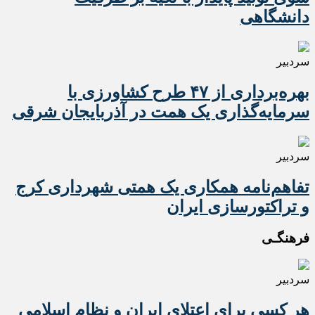
دانشگاهی
سردبیر
بهره‌برداری از ۴۷ طرح کشاورزی با
سرمایه‌گذاری یک همت در آذربایجان شرقی
سردبیر
تفاهم‌نامه همکاری یک همتی شهرداری کرج
و تراکتورسازی ایران
فرهنگـی
سردبیر
هر کسی برای اعتلای ایران و نظام اسلامی