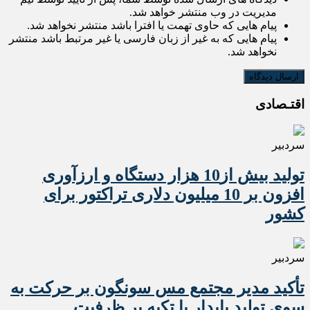
مدیریت در وب منتشر خواهد شد.
پیام هایی که حاوی تهمت یا افترا باشد منتشر نخواهد شد.
پیام هایی که به غیر از زبان فارسی یا غیر مرتبط باشد منتشر
نخواهد شد.
اقتـصادی
سردبیر
تولید بیش از10 هزار دستگاه و ارزآوری
افزون بر 10 میلیون دلاری تراکتور برای
کشور
سردبیر
تأکید مدیر مجتمع مس سونگون بر حرکت به
سوی تولید پایدار با تکیه بر ظرفیت