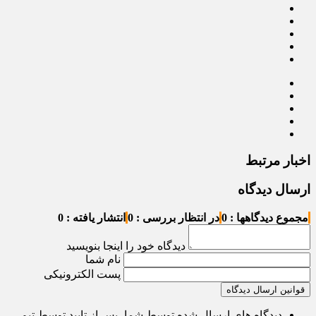
اخبار مرتبط
ارسال دیدگاه
مجموع دیدگاهها : 0
در انتظار بررسی : 0
انتشار یافته : 0
دیدگاه خود را اینجا بنویسید
نام شما
پست الکترونیکی
قوانین ارسال دیدگاه
دیدگاه های ارسال شده توسط شما، پس از تایید توسط تیم