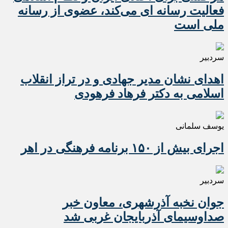
فعالیت رسانه ای می‌کند، عضوی از رسانه
ملی است
سردبیر
اهدای نشان مدیر جهادی و در تراز انقلاب
اسلامی به دکتر فرهاد فرهودی
یوسف سلمانی
اجرای بیش از ۱۵۰ برنامه فرهنگی در اهر
سردبیر
جوان نخبه آذرشهری، معاون خبر
صداوسیمای آذربایجان غربی شد