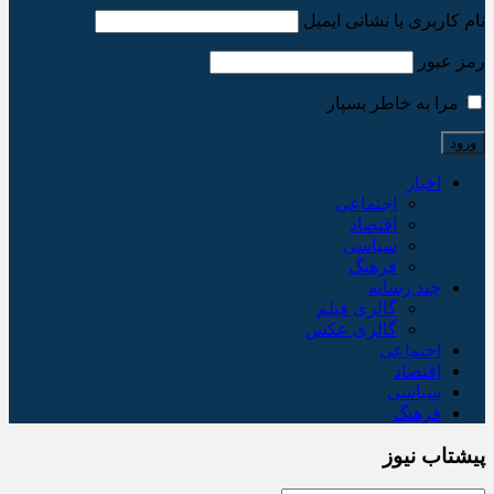
نام کاربری یا نشانی ایمیل
رمز عبور
مرا به خاطر بسپار
اخبار
اجتماعی
اقتصاد
سیاسی
فرهنگ
چند رسانه
گالری فیلم
گالری عکس
اجتماعی
اقتصاد
سیاسی
فرهنگ
پیشتاب نیوز