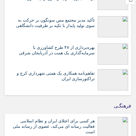
تأکید مدیر مجتمع مس سونگون بر حرکت به
سوی تولید پایدار با تکیه بر ظرفیت دانشگاهی
بهره‌برداری از ۴۷ طرح کشاورزی با
سرمایه‌گذاری یک همت در آذربایجان شرقی
تفاهم‌نامه همکاری یک همتی شهرداری کرج و
تراکتورسازی ایران
فرهنگـی
هر کسی برای اعتلای ایران و نظام اسلامی
فعالیت رسانه ای می‌کند، عضوی از رسانه ملی
است