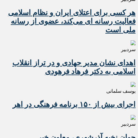
هر کسی برای اعتلای ایران و نظام اسلامی
فعالیت رسانه ای می‌کند، عضوی از رسانه
ملی است
سردبیر
اهدای نشان مدیر جهادی و در تراز انقلاب
اسلامی به دکتر فرهاد فرهودی
یوسف سلمانی
اجرای بیش از ۱۵۰ برنامه فرهنگی در اهر
سردبیر
جوان نخبه آذرشهری، معاون خبر