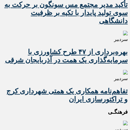
تأکید مدیر مجتمع مس سونگون بر حرکت به
سوی تولید پایدار با تکیه بر ظرفیت
دانشگاهی
سردبیر
بهره‌برداری از ۴۷ طرح کشاورزی با
سرمایه‌گذاری یک همت در آذربایجان شرقی
سردبیر
تفاهم‌نامه همکاری یک همتی شهرداری کرج
و تراکتورسازی ایران
فرهنگـی
سردبیر