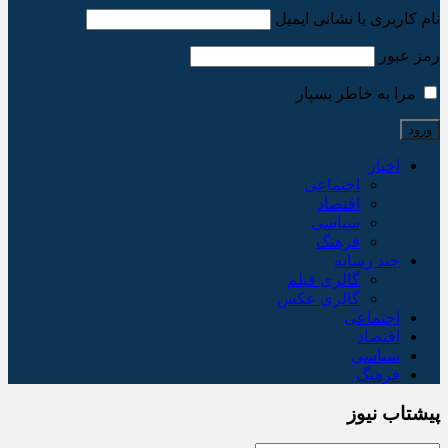
نام کاربری یا نشانی ایمیل
رمز عبور
مرا به خاطر بسپار
اخبار
اجتماعی
اقتصاد
سیاسی
فرهنگ
چند رسانه
گالری فیلم
گالری عکس
اجتماعی
اقتصاد
سیاسی
فرهنگ
پیشتاب نیوز