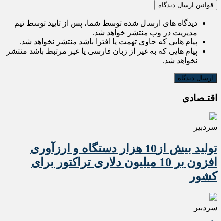
قوانین ارسال دیدگاه
دیدگاه های ارسال شده توسط شما، پس از تایید توسط تیم
مدیریت در وب منتشر خواهد شد.
پیام هایی که حاوی تهمت یا افترا باشد منتشر نخواهد شد.
پیام هایی که به غیر از زبان فارسی یا غیر مرتبط باشد منتشر
نخواهد شد.
اقتـصادی
سردبیر
تولید بیش از10 هزار دستگاه و ارزآوری
افزون بر 10 میلیون دلاری تراکتور برای
کشور
سردبیر