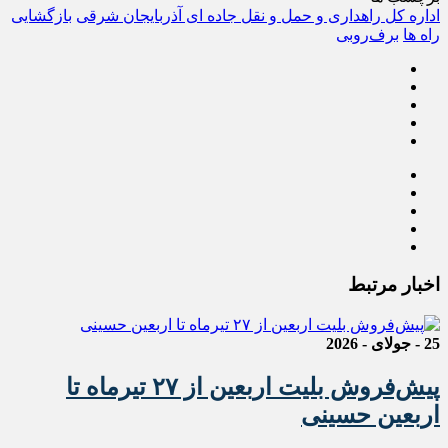
اداره کل راهداری و حمل و نقل جاده ای آذربایجان شرقی
بازگشایی
راه ها
برف‌روبی
اخبار مرتبط
25 - جولای - 2026
پیش‌فروش بلیت اربعین از ۲۷ تیرماه تا
اربعین حسینی