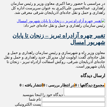
در مراسمی با حضور رضا اکبری معاون وزیر و رئیس سازمان
راهداری، عبدالحسین علی‌اکبری به عنوان سرپرست اداره کل
راهداری و حمل و نقل جاده‌ای آذربایجان شرقی معرفی شد‌.
رئیس سازمان راهداری و حمل و نقل جاده‌ای خبر داد:
تغییر چهره آزادراه تبریز – زنجان تا پایان
شهریور امسال
معاون وزیر راه و شهرسازی و رئیس سازمان راهداری و حمل و
نقل جاده‌ای گفت: اولویت اول مدیرکل جدید راهداری و حمل و نقل
جاده‌ای آذربایجان شرقی، روکش آسفالت آزادراه تبریز - زنجان تا
پایان شهریور است.
ارسال دیدگاه
مجموع دیدگاهها : 0
در انتظار بررسی : 0
انتشار یافته : 0
دیدگاه خود را اینجا بنویسید
نام شما
پست الکترونیکی