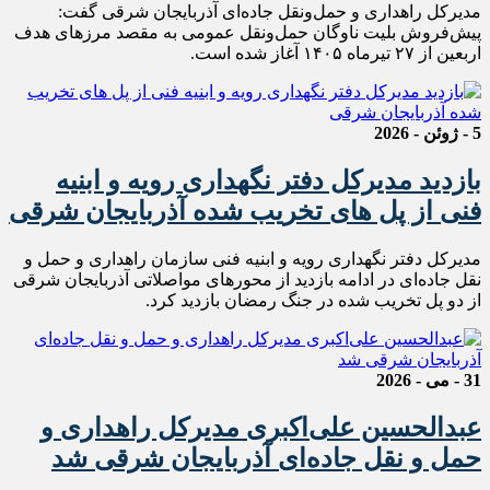
مدیرکل راهداری و حمل‌ونقل جاده‌ای آذربایجان شرقی گفت:
پیش‌فروش بلیت ناوگان حمل‌ونقل عمومی به مقصد مرزهای هدف
اربعین از ۲۷ تیرماه ۱۴۰۵ آغاز شده است.
5 - ژوئن - 2026
بازدید مدیرکل دفتر نگهداری رویه و ابنیه
فنی از پل های تخریب شده آذربایجان شرقی
مدیرکل دفتر نگهداری رویه و ابنیه فنی سازمان راهداری و حمل و
نقل جاده‌ای در ادامه بازدید از محورهای مواصلاتی آذربایجان شرقی
از دو‌ پل تخریب شده در جنگ رمضان بازدید کرد.
31 - می - 2026
عبدالحسین علی‌اکبری مدیرکل راهداری و
حمل و نقل جاده‌ای آذربایجان شرقی شد