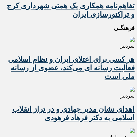
تفاهم‌نامه همکاری یک همتی شهرداری کرج
و تراکتورسازی ایران
فرهنگـی
سردبیر
هر کسی برای اعتلای ایران و نظام اسلامی
فعالیت رسانه ای می‌کند، عضوی از رسانه
ملی است
سردبیر
اهدای نشان مدیر جهادی و در تراز انقلاب
اسلامی به دکتر فرهاد فرهودی