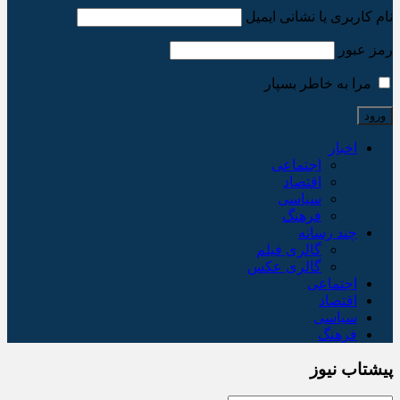
نام کاربری یا نشانی ایمیل
رمز عبور
مرا به خاطر بسپار
اخبار
اجتماعی
اقتصاد
سیاسی
فرهنگ
چند رسانه
گالری فیلم
گالری عکس
اجتماعی
اقتصاد
سیاسی
فرهنگ
پیشتاب نیوز