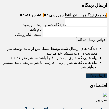
ارسال دیدگاه
مجموع دیدگاهها : 0
در انتظار بررسی : 0
انتشار یافته : 0
دیدگاه خود را اینجا بنویسید
نام شما
پست الکترونیکی
قوانین ارسال دیدگاه
دیدگاه های ارسال شده توسط شما، پس از تایید توسط تیم
مدیریت در وب منتشر خواهد شد.
پیام هایی که حاوی تهمت یا افترا باشد منتشر نخواهد شد.
پیام هایی که به غیر از زبان فارسی یا غیر مرتبط باشد منتشر
نخواهد شد.
اقتـصادی
سردبیر