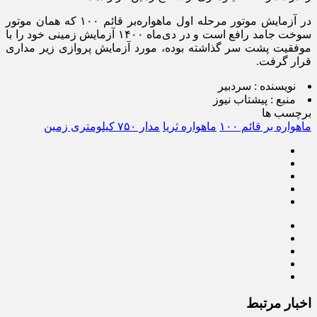
در آزمایش موتور مرحله اول ماهواره‌بر قائم ۱۰۰ که همان موتور
سوخت جامد رافع است و در دی‌ماه ۱۴۰۰ آزمایش زمینی خود را با
موفقیت پشت سر گذاشته بوده، مورد آزمایش پروازی زیر مداری
قرار گرفت.
نویسنده :
سردبیر
منبع :
پیشتاب نیوز
برچسب ها
ماهواره بر قائم ۱۰۰
ماهواره ثریا
مدار ۷۵۰ کیلومتری زمین
اخبار مرتبط