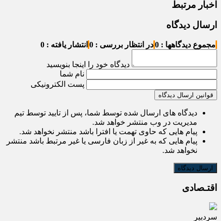
اخبار مرتبط
ارسال دیدگاه
مجموع دیدگاهها : 0
در انتظار بررسی : 0
انتشار یافته : 0
دیدگاه خود را اینجا بنویسید
نام شما
پست الکترونیکی
قوانین ارسال دیدگاه
دیدگاه های ارسال شده توسط شما، پس از تایید توسط تیم
مدیریت در وب منتشر خواهد شد.
پیام هایی که حاوی تهمت یا افترا باشد منتشر نخواهد شد.
پیام هایی که به غیر از زبان فارسی یا غیر مرتبط باشد منتشر
نخواهد شد.
اقتـصادی
سردبیر