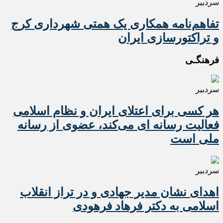
سردبیر
تفاهم‌نامه همکاری یک همتی شهرداری کرج
و تراکتورسازی ایران
فرهنگـی
سردبیر
هر کسی برای اعتلای ایران و نظام اسلامی
فعالیت رسانه ای می‌کند، عضوی از رسانه
ملی است
سردبیر
اهدای نشان مدیر جهادی و در تراز انقلاب
اسلامی به دکتر فرهاد فرهودی