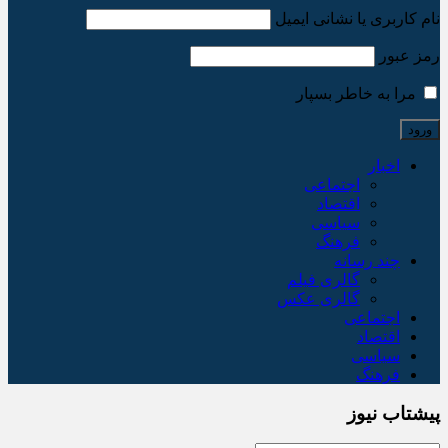
نام کاربری یا نشانی ایمیل
رمز عبور
مرا به خاطر بسپار
اخبار
اجتماعی
اقتصاد
سیاسی
فرهنگ
چند رسانه
گالری فیلم
گالری عکس
اجتماعی
اقتصاد
سیاسی
فرهنگ
پیشتاب نیوز