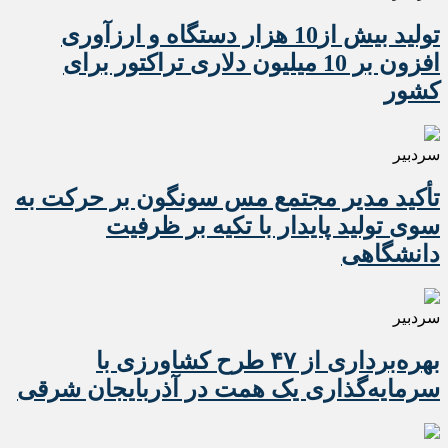
تولید بیش از10 هزار دستگاه و ارزآوری
افزون بر 10 میلیون دلاری تراکتور برای
کشور
سردبیر
تأکید مدیر مجتمع مس سونگون بر حرکت به
سوی تولید پایدار با تکیه بر ظرفیت
دانشگاهی
سردبیر
بهره‌برداری از ۴۷ طرح کشاورزی با
سرمایه‌گذاری یک همت در آذربایجان شرقی