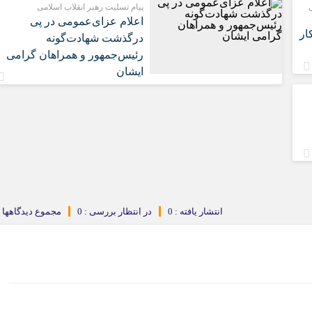
ل
پیام تسلیت رهبر انقلاب اسلامی
اعلام عزای‌عمومی در پی
ار
درگذشت شهادت‌گونه
رئیس‌جمهور و همراهان گرامی
ایشان
انتشار یافته : 0
در انتظار بررسی : 0
مجموع دیدگاهها : 