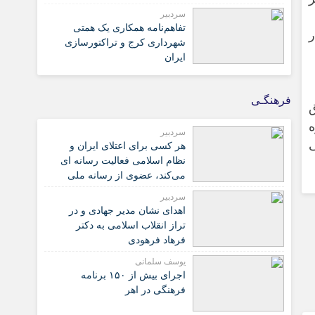
سردبیر
تفاهم‌نامه همکاری یک همتی
ر
شهرداری کرج و تراکتورسازی
ایران
فرهنگـی
سردبیر
هر کسی برای اعتلای ایران و
نظام اسلامی فعالیت رسانه ای
می‌کند، عضوی از رسانه ملی
است
سردبیر
اهدای نشان مدیر جهادی و در
تراز انقلاب اسلامی به دکتر
فرهاد فرهودی
یوسف سلمانی
اجرای بیش از ۱۵۰ برنامه
فرهنگی در اهر